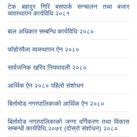
टेक बहादुर गिरि बसपार्क सन्चालन तथा बजार
व्यवस्थापन कार्यविधि २०८१
बाल अधिकार सम्बन्धि कार्यविधि २०८०
फोहोरमैला व्यव्स्थापन ऐन २०८०
सार्वजनिक खरिद नियमावली २०८०
आर्थिक ऐन २०८० पहिलो संशोधन
बिर्तामोड नगरपालिकाको आर्थिक ऐन २०८०
बिर्तामोड नगरपालिकाको जग्गा वर्गिकरण तथा विकास
सम्बन्धी कार्यविधि,२०७९ (दोस्रो संशोधन) २०८०