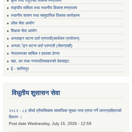
कृषि तथा पशुपन्छी विकास मन्त्रालय
सङ्घीय मामिला तथा स्थानीय विकास मन्त्रालय
स्थानीय शासन तथा सामुदायिक विकास कार्यक्रम
लोक सेवा आयोग
शिक्षक सेवा आयोग
अनलाइन घटना दर्ता प्रणाली(कार्यलय प्रयोजन)
अनलार्इन घटना दर्ता प्रणाली (सेवाग्राही)
नेपालभरका साबिक र हालका ठेगना
महा, उप तथा नगरपालिकाहरुको वेबसाइट
ई - कान्तिपुर
विधुतीय शुसासन सेवा
२०८२ - ८३ चौथो त्रैमासिकमा सामाजिक सुरक्षा भत्ता प्राप्त गर्ने लाभग्राहीहरुको
विवरण ।
Post date
Wednesday, July 15, 2026 - 12:59