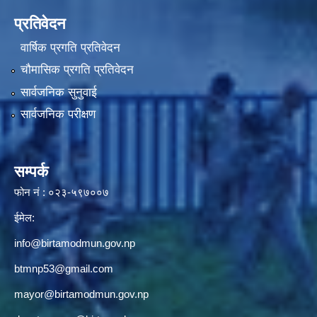
प्रतिवेदन
वार्षिक प्रगति प्रतिवेदन
चौमासिक प्रगति प्रतिवेदन
सार्वजनिक सुनुवाई
सार्वजनिक परीक्षण
सम्पर्क
फोन नं : ०२३-५९७००७
ईमेल:
info@birtamodmun.gov.np
btmnp53@gmail.com
mayor@birtamodmun.gov.np