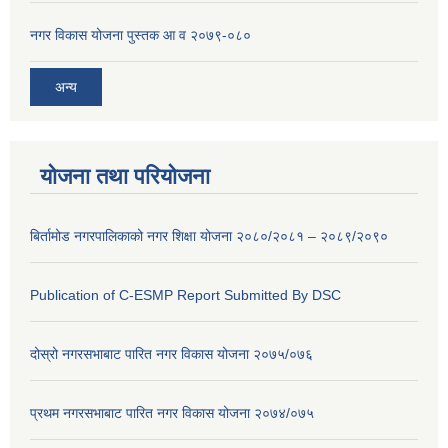
नगर विकास योजना पुस्तक आ व २०७९-०८०
अन्य
योजना तथा परियोजना
बिर्तामोड नगरपालिकाको नगर शिक्षा योजना २०८०/२०८१ – २०८९/२०९०
Publication of C-ESMP Report Submitted By DSC
दोस्रो नगरसभाबाट पारित नगर विकास योजना २०७५/०७६
प्रथम नगरसभाबाट पारित नगर विकास योजना २०७४/०७५