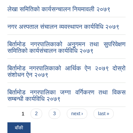
लेखा समितिको कार्यसन्चालन नियमावली २०७९
नगर अस्पताल संचालन व्यवस्थापन कार्यविधि २०७९
बिर्तामोड नगरपालिकाको अनुगमन तथा सुपरिवेक्षण
समितिको कार्यसंचालन कार्यविधि २०७९
बिर्तामोड नगरपालिकाको आर्थिक ऐन २०७९ दोस्रो
संशोधन ऐन २०७९
बिर्तामोड नगरपालिका जग्गा वर्गिकरण तथा विकस
सम्बन्धी कार्यविधि २०७९
Pages
1
2
3
next ›
last »
बाँकी