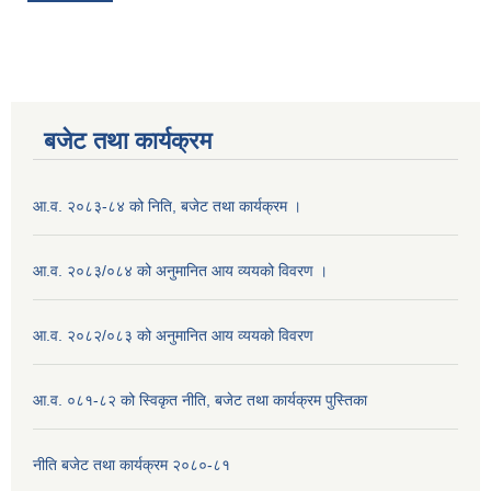
बजेट तथा कार्यक्रम
आ.व. २०८३-८४ को निति, बजेट तथा कार्यक्रम ।
आ.व. २०८३/०८४ को अनुमानित आय व्ययको विवरण ।
आ.व. २०८२/०८३ को अनुमानित आय व्ययको विवरण
आ.व. ०८१-८२ को स्विकृत नीति, बजेट तथा कार्यक्रम पुस्तिका
नीति बजेट तथा कार्यक्रम २०८०-८१