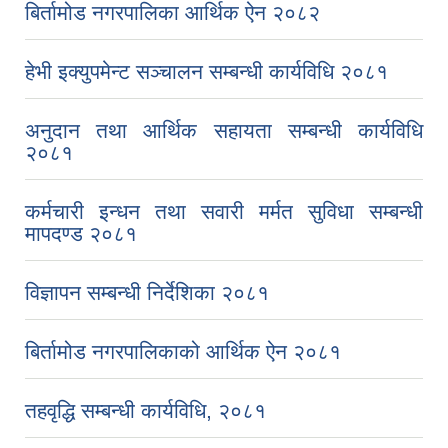
बिर्तामोड नगरपालिका आर्थिक ऐन २०८२
हेभी इक्युपमेन्ट सञ्चालन सम्बन्धी कार्यविधि २०८१
अनुदान तथा आर्थिक सहायता सम्बन्धी कार्यविधि
२०८१
कर्मचारी इन्धन तथा सवारी मर्मत सुविधा सम्बन्धी
मापदण्ड २०८१
विज्ञापन सम्बन्धी निर्देशिका २०८१
बिर्तामोड नगरपालिकाको आर्थिक ऐन २०८१
तहवृद्धि सम्बन्धी कार्यविधि, २०८१