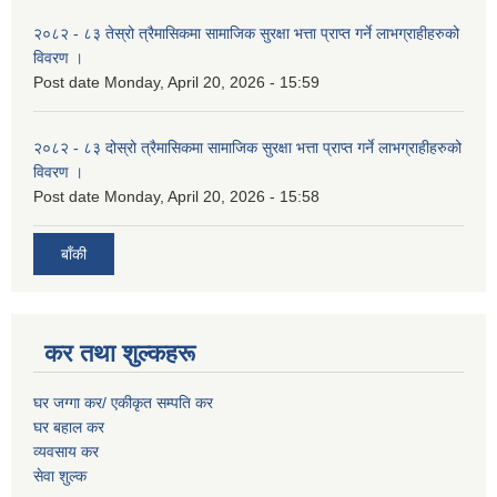
२०८२ - ८३ तेस्रो त्रैमासिकमा सामाजिक सुरक्षा भत्ता प्राप्त गर्ने लाभग्राहीहरुको
विवरण ।
Post date
Monday, April 20, 2026 - 15:59
२०८२ - ८३ दोस्रो त्रैमासिकमा सामाजिक सुरक्षा भत्ता प्राप्त गर्ने लाभग्राहीहरुको
विवरण ।
Post date
Monday, April 20, 2026 - 15:58
बाँकी
कर तथा शुल्कहरू
घर जग्गा कर/ एकीकृत सम्पति कर
घर बहाल कर
व्यवसाय कर
सेवा शुल्क