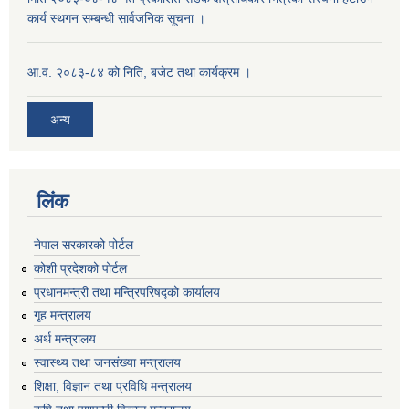
कार्य स्थगन सम्बन्धी सार्वजनिक सूचना ।
आ.व. २०८३-८४ को निति, बजेट तथा कार्यक्रम ।
अन्य
लिंक
नेपाल सरकारको पोर्टल
कोशी प्रदेशको पोर्टल
प्रधानमन्‍त्री तथा मन्‍त्रिपरिषद्को कार्यालय
गृह मन्‍त्रालय
अर्थ मन्त्रालय
स्वास्थ्य तथा जनसंख्या मन्त्रालय
शिक्षा, विज्ञान तथा प्रविधि मन्त्रालय