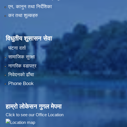
एन, कानुन तथा निर्देशिका
कर तथा शुल्कहरु
विधुतीय शुसासन सेवा
घटना दर्ता
सामाजिक सुरक्षा
नागरिक वडापत्र
निवेदनको ढाँचा
Phone Book
हाम्रो लोकेसन गुगल मेपमा
Click to see our Office Location