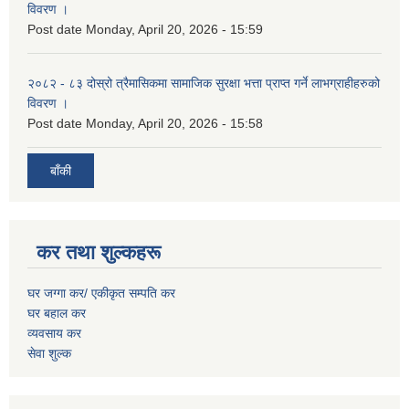
विवरण ।
Post date
Monday, April 20, 2026 - 15:59
२०८२ - ८३ दोस्रो त्रैमासिकमा सामाजिक सुरक्षा भत्ता प्राप्त गर्ने लाभग्राहीहरुको
विवरण ।
Post date
Monday, April 20, 2026 - 15:58
बाँकी
कर तथा शुल्कहरू
घर जग्गा कर/ एकीकृत सम्पति कर
घर बहाल कर
व्यवसाय कर
सेवा शुल्क