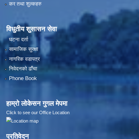
कर तथा शुल्कहरु
विधुतीय शुसासन सेवा
घटना दर्ता
सामाजिक सुरक्षा
नागरिक वडापत्र
निवेदनको ढाँचा
Phone Book
हाम्रो लोकेसन गुगल मेपमा
Click to see our Office Location
प्रतिवेदन