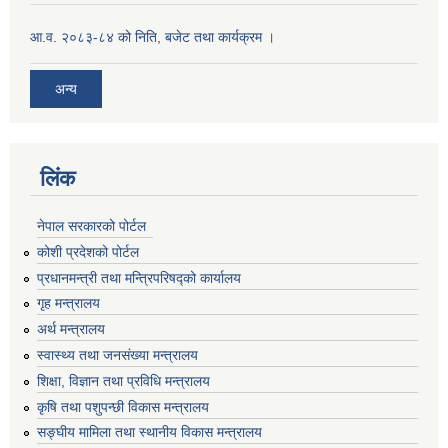
आ.व. २०८३-८४ को निति, बजेट तथा कार्यक्रम ।
अन्य
लिंक
नेपाल सरकारको पोर्टल
कोशी प्रदेशको पोर्टल
प्रधानमन्‍त्री तथा मन्‍त्रिपरिषद्को कार्यालय
गृह मन्‍त्रालय
अर्थ मन्त्रालय
स्वास्थ्य तथा जनसंख्या मन्त्रालय
शिक्षा, विज्ञान तथा प्रविधि मन्त्रालय
कृषि तथा पशुपन्छी विकास मन्त्रालय
सङ्घीय मामिला तथा स्थानीय विकास मन्त्रालय