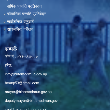
वार्षिक प्रगति प्रतिवेदन
चौमासिक प्रगति प्रतिवेदन
सार्वजनिक सुनुवाई
सार्वजनिक परीक्षण
सम्पर्क
फोन नं : ०२३-५९७००७
ईमेल:
info@birtamodmun.gov.np
btmnp53@gmail.com
mayor@birtamodmun.gov.np
deputymayor@birtamodmun.gov.np
cao@birtamodmun.gov.np