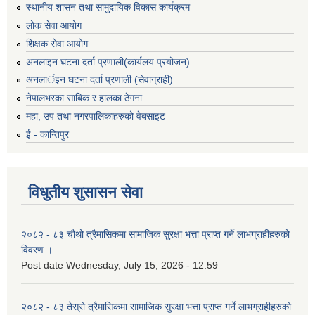
स्थानीय शासन तथा सामुदायिक विकास कार्यक्रम
लोक सेवा आयोग
शिक्षक सेवा आयोग
अनलाइन घटना दर्ता प्रणाली(कार्यलय प्रयोजन)
अनलार्इन घटना दर्ता प्रणाली (सेवाग्राही)
नेपालभरका साबिक र हालका ठेगना
महा, उप तथा नगरपालिकाहरुको वेबसाइट
ई - कान्तिपुर
विधुतीय शुसासन सेवा
२०८२ - ८३ चौथो त्रैमासिकमा सामाजिक सुरक्षा भत्ता प्राप्त गर्ने लाभग्राहीहरुको
विवरण ।
Post date
Wednesday, July 15, 2026 - 12:59
२०८२ - ८३ तेस्रो त्रैमासिकमा सामाजिक सुरक्षा भत्ता प्राप्त गर्ने लाभग्राहीहरुको