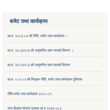
बजेट तथा कार्यक्रम
आ.व. २०८३-८४ को निति, बजेट तथा कार्यक्रम ।
आ.व. २०८३/०८४ को अनुमानित आय व्ययको विवरण ।
आ.व. २०८२/०८३ को अनुमानित आय व्ययको विवरण
आ.व. ०८१-८२ को स्विकृत नीति, बजेट तथा कार्यक्रम पुस्तिका
नीति बजेट तथा कार्यक्रम २०८०-८१
नगर विकास योजना पुस्तक आ व २०७९-०८०