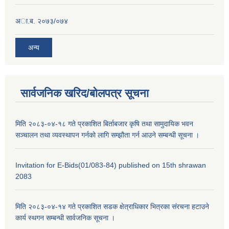
अा.ब. २०७३/०७४
अन्य
सार्वजनिक खरिद/बोलपत्र सूचना
मिति २०८३-०४-१८ गते प्रकाशित बिर्ताबजार कृषि तथा सामुदायिक भवन
सञ्चालन तथा व्यवस्थापन गर्नको लागि सम्झौता गर्न आउने सम्बन्धी सूचना ।
Invitation for E-Bids(01/083-84) published on 15th shrawan
2083
मिति २०८३-०४-१४ गते प्रकाशित सडक क्षेत्राधिकार भित्रका संरचना हटाउने
कार्य स्थगन सम्बन्धी सार्वजनिक सूचना ।