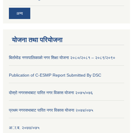
अन्य
योजना तथा परियोजना
बिर्तामोड नगरपालिकाको नगर शिक्षा योजना २०८०/२०८१ – २०८९/२०९०
Publication of C-ESMP Report Submitted By DSC
दोस्रो नगरसभाबाट पारित नगर विकास योजना २०७५/०७६
प्रथम नगरसभाबाट पारित नगर विकास योजना २०७४/०७५
अा.ब. २०७४/०७५