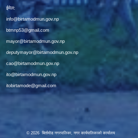
ईमेल:
info@birtamodmun.gov.np
btmnp53@gmail.com
mayor@birtamodmun.gov.np
deputymayor@birtamodmun.gov.np
cao@birtamodmun.gov.np
ito@birtamodmun.gov.np
itobirtamode@gmail.com
© 2026 बिर्तामोड नगरपालिका, नगर कार्यपालिकाको कार्यालय