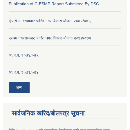
Publication of C-ESMP Report Submitted By DSC
दोस्रो नगरसभाबाट पारित नगर विकास योजना २०७५/०७६
प्रथम नगरसभाबाट पारित नगर विकास योजना २०७४/०७५
अा.ब. २०७४/०७५
अा.ब. २०७३/०७४
अन्य
सार्वजनिक खरिद/बोलपत्र सूचना