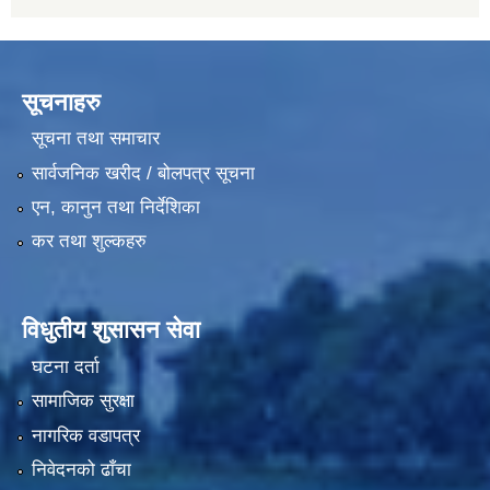
सूचनाहरु
सूचना तथा समाचार
सार्वजनिक खरीद / बोलपत्र सूचना
एन, कानुन तथा निर्देशिका
कर तथा शुल्कहरु
विधुतीय शुसासन सेवा
घटना दर्ता
सामाजिक सुरक्षा
नागरिक वडापत्र
निवेदनको ढाँचा