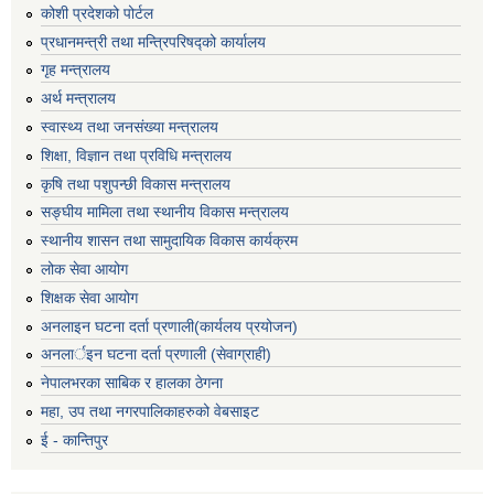
कोशी प्रदेशको पोर्टल
प्रधानमन्‍त्री तथा मन्‍त्रिपरिषद्को कार्यालय
गृह मन्‍त्रालय
अर्थ मन्त्रालय
स्वास्थ्य तथा जनसंख्या मन्त्रालय
शिक्षा, विज्ञान तथा प्रविधि मन्त्रालय
कृषि तथा पशुपन्छी विकास मन्त्रालय
सङ्घीय मामिला तथा स्थानीय विकास मन्त्रालय
स्थानीय शासन तथा सामुदायिक विकास कार्यक्रम
लोक सेवा आयोग
शिक्षक सेवा आयोग
अनलाइन घटना दर्ता प्रणाली(कार्यलय प्रयोजन)
अनलार्इन घटना दर्ता प्रणाली (सेवाग्राही)
नेपालभरका साबिक र हालका ठेगना
महा, उप तथा नगरपालिकाहरुको वेबसाइट
ई - कान्तिपुर