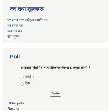
कर तथा शुल्कहरू
घर जग्गा कर/ एकीकृत सम्पति कर
घर बहाल कर
व्यवसाय कर
सेवा शुल्क
Poll
तपाईलाई विर्तामोड नगरपालिकाको वेवसाइट कस्ताे लाग्याे ?
Choices
राम्रो ।
ठिकै ।
Older polls
Results