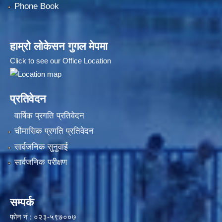
Phone Book
हाम्रो लोकेसन गुगल मेपमा
Click to see our Office Location
प्रतिवेदन
वार्षिक प्रगति प्रतिवेदन
चौमासिक प्रगति प्रतिवेदन
सार्वजनिक सुनुवाई
सार्वजनिक परीक्षण
सम्पर्क
फोन नं : ०२३-५९७००७