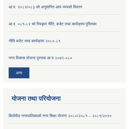
आ.व. २०८२/०८३ को अनुमानित आय व्ययको विवरण
आ.व. ०८१-८२ को स्विकृत नीति, बजेट तथा कार्यक्रम पुस्तिका
नीति बजेट तथा कार्यक्रम २०८०-८१
नगर विकास योजना पुस्तक आ व २०७९-०८०
अन्य
योजना तथा परियोजना
बिर्तामोड नगरपालिकाको नगर शिक्षा योजना २०८०/२०८१ – २०८९/२०९०