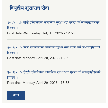
विधुतीय शुसासन सेवा
२०८२ - ८३ चौथो त्रैमासिकमा सामाजिक सुरक्षा भत्ता प्राप्त गर्ने लाभग्राहीहरुको
विवरण ।
Post date
Wednesday, July 15, 2026 - 12:59
२०८२ - ८३ तेस्रो त्रैमासिकमा सामाजिक सुरक्षा भत्ता प्राप्त गर्ने लाभग्राहीहरुको
विवरण ।
Post date
Monday, April 20, 2026 - 15:59
२०८२ - ८३ दोस्रो त्रैमासिकमा सामाजिक सुरक्षा भत्ता प्राप्त गर्ने लाभग्राहीहरुको
विवरण ।
Post date
Monday, April 20, 2026 - 15:58
बाँकी