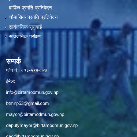
वार्षिक प्रगति प्रतिवेदन
चौमासिक प्रगति प्रतिवेदन
सार्वजनिक सुनुवाई
सार्वजनिक परीक्षण
सम्पर्क
फोन नं : ०२३-५९७००७
ईमेल:
info@birtamodmun.gov.np
btmnp53@gmail.com
mayor@birtamodmun.gov.np
deputymayor@birtamodmun.gov.np
cao@birtamodmun.gov.np