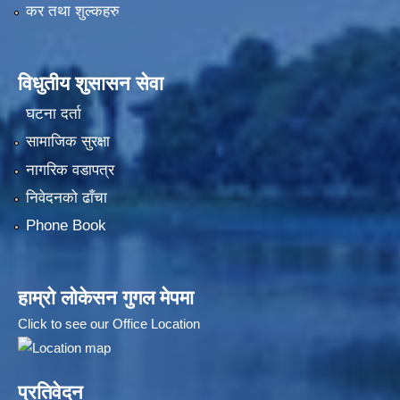
कर तथा शुल्कहरु
विधुतीय शुसासन सेवा
घटना दर्ता
सामाजिक सुरक्षा
नागरिक वडापत्र
निवेदनको ढाँचा
Phone Book
हाम्रो लोकेसन गुगल मेपमा
Click to see our Office Location
प्रतिवेदन