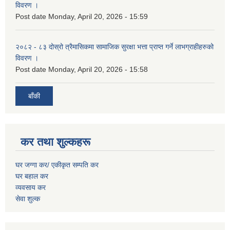
विवरण ।
Post date
Monday, April 20, 2026 - 15:59
२०८२ - ८३ दोस्रो त्रैमासिकमा सामाजिक सुरक्षा भत्ता प्राप्त गर्ने लाभग्राहीहरुको
विवरण ।
Post date
Monday, April 20, 2026 - 15:58
बाँकी
कर तथा शुल्कहरू
घर जग्गा कर/ एकीकृत सम्पति कर
घर बहाल कर
व्यवसाय कर
सेवा शुल्क