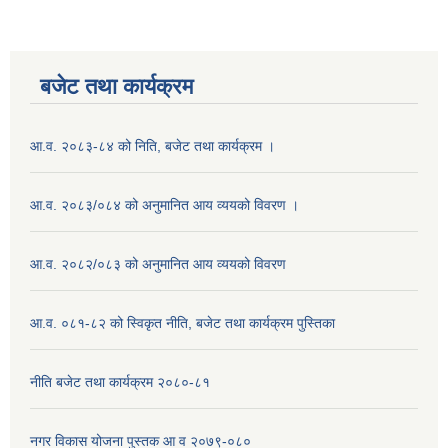
बजेट तथा कार्यक्रम
आ.व. २०८३-८४ को निति, बजेट तथा कार्यक्रम ।
आ.व. २०८३/०८४ को अनुमानित आय व्ययको विवरण ।
आ.व. २०८२/०८३ को अनुमानित आय व्ययको विवरण
आ.व. ०८१-८२ को स्विकृत नीति, बजेट तथा कार्यक्रम पुस्तिका
नीति बजेट तथा कार्यक्रम २०८०-८१
नगर विकास योजना पुस्तक आ व २०७९-०८०