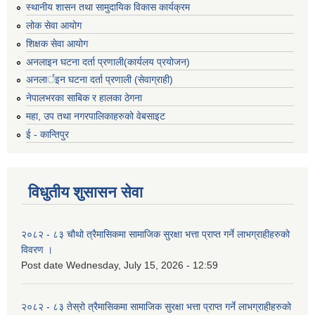
स्थानीय शासन तथा सामुदायिक विकास कार्यक्रम
लोक सेवा आयोग
शिक्षक सेवा आयोग
अनलाइन घटना दर्ता प्रणाली(कार्यलय प्रयोजन)
अनलार्इन घटना दर्ता प्रणाली (सेवाग्राही)
नेपालभरका साबिक र हालका ठेगना
महा, उप तथा नगरपालिकाहरुको वेबसाइट
ई - कान्तिपुर
विधुतीय शुसासन सेवा
२०८२ - ८३ चौथो त्रैमासिकमा सामाजिक सुरक्षा भत्ता प्राप्त गर्ने लाभग्राहीहरुको
विवरण ।
Post date
Wednesday, July 15, 2026 - 12:59
२०८२ - ८३ तेस्रो त्रैमासिकमा सामाजिक सुरक्षा भत्ता प्राप्त गर्ने लाभग्राहीहरुको