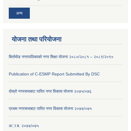
अन्य
योजना तथा परियोजना
बिर्तामोड नगरपालिकाको नगर शिक्षा योजना २०८०/२०८१ – २०८९/२०९०
Publication of C-ESMP Report Submitted By DSC
दोस्रो नगरसभाबाट पारित नगर विकास योजना २०७५/०७६
प्रथम नगरसभाबाट पारित नगर विकास योजना २०७४/०७५
अा.ब. २०७४/०७५