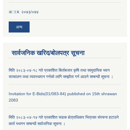
अा.ब. २०७३/०७४
अन्य
सार्वजनिक खरिद/बोलपत्र सूचना
मिति २०८३-०४-१८ गते प्रकाशित बिर्ताबजार कृषि तथा सामुदायिक भवन
सञ्चालन तथा व्यवस्थापन गर्नको लागि सम्झौता गर्न आउने सम्बन्धी सूचना ।
Invitation for E-Bids(01/083-84) published on 15th shrawan
2083
मिति २०८३-०४-१४ गते प्रकाशित सडक क्षेत्राधिकार भित्रका संरचना हटाउने
कार्य स्थगन सम्बन्धी सार्वजनिक सूचना ।