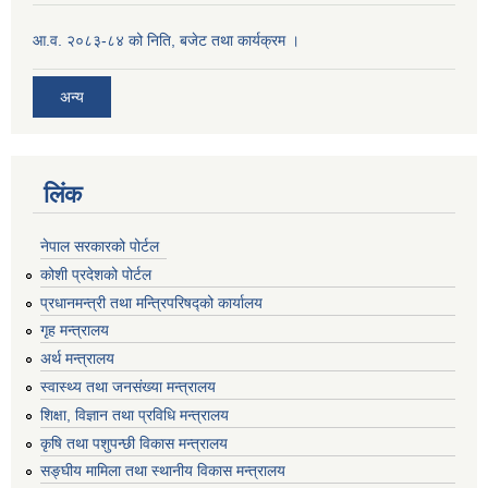
आ.व. २०८३-८४ को निति, बजेट तथा कार्यक्रम ।
अन्य
लिंक
नेपाल सरकारको पोर्टल
कोशी प्रदेशको पोर्टल
प्रधानमन्‍त्री तथा मन्‍त्रिपरिषद्को कार्यालय
गृह मन्‍त्रालय
अर्थ मन्त्रालय
स्वास्थ्य तथा जनसंख्या मन्त्रालय
शिक्षा, विज्ञान तथा प्रविधि मन्त्रालय
कृषि तथा पशुपन्छी विकास मन्त्रालय
सङ्घीय मामिला तथा स्थानीय विकास मन्त्रालय