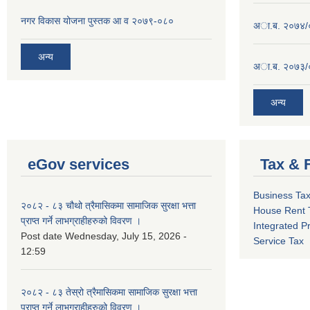
नगर विकास योजना पुस्तक आ व २०७९-०८०
अा.ब. २०७४/
अन्य
अा.ब. २०७३/
अन्य
eGov services
Tax & 
Business Ta
२०८२ - ८३ चौथो त्रैमासिकमा सामाजिक सुरक्षा भत्ता
House Rent 
प्राप्त गर्ने लाभग्राहीहरुको विवरण ।
Integrated P
Post date
Wednesday, July 15, 2026 -
Service Tax
12:59
२०८२ - ८३ तेस्रो त्रैमासिकमा सामाजिक सुरक्षा भत्ता
प्राप्त गर्ने लाभग्राहीहरुको विवरण ।