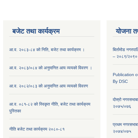
बजेट तथा कार्यक्रम
योजना त
आ.व. २०८३-८४ को निति, बजेट तथा कार्यक्रम ।
बिर्तामोड नगरप
– २०८९/२०९०
आ.व. २०८३/०८४ को अनुमानित आय व्ययको विवरण ।
Publication 
By DSC
आ.व. २०८२/०८३ को अनुमानित आय व्ययको विवरण
दोस्रो नगरसभाब
आ.व. ०८१-८२ को स्विकृत नीति, बजेट तथा कार्यक्रम
२०७५/०७६
पुस्तिका
प्रथम नगरसभाब
नीति बजेट तथा कार्यक्रम २०८०-८१
२०७४/०७५