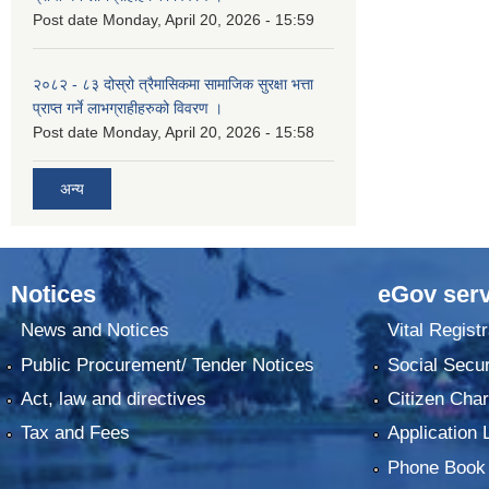
Post date
Monday, April 20, 2026 - 15:59
२०८२ - ८३ दोस्रो त्रैमासिकमा सामाजिक सुरक्षा भत्ता
प्राप्त गर्ने लाभग्राहीहरुको विवरण ।
Post date
Monday, April 20, 2026 - 15:58
अन्य
Notices
eGov serv
News and Notices
Vital Registr
Public Procurement/ Tender Notices
Social Secur
Act, law and directives
Citizen Char
Tax and Fees
Application 
Phone Book