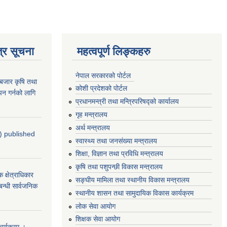
्र सूचना
महत्वपूर्ण लिङ्कहरु
नेपाल सरकारको पोर्टल
ाबजार कृषि तथा
कोशी प्रदेशको पोर्टल
न गर्नको लागि
प्रधानमन्‍त्री तथा मन्‍त्रिपरिषद्को कार्यालय
गृह मन्‍त्रालय
अर्थ मन्त्रालय
4) published
स्वास्थ्य तथा जनसंख्या मन्त्रालय
शिक्षा, विज्ञान तथा प्रविधि मन्त्रालय
कृषि तथा पशुपन्छी विकास मन्त्रालय
्षेत्राधिकार
सङ्घीय मामिला तथा स्थानीय विकास मन्त्रालय
बन्धी सार्वजनिक
स्थानीय शासन तथा सामुदायिक विकास कार्यक्रम
लोक सेवा आयोग
शिक्षक सेवा आयोग
र्यक्रम ।