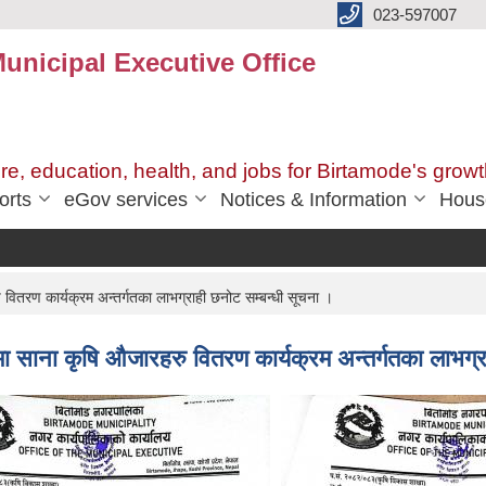
023-597007
unicipal Executive Office
ure, education, health, and jobs for Birtamode's growt
orts
eGov services
Notices & Information
Hous
तरण कार्यक्रम अन्तर्गतका लाभग्राही छनोट सम्बन्धी सूचना ।
साना कृषि औजारहरु वितरण कार्यक्रम अन्तर्गतका लाभग्रा