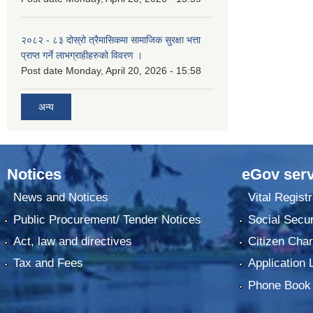
२०८२ - ८३ दोस्रो त्रैमासिकमा सामाजिक सुरक्षा भत्ता
प्राप्त गर्ने लाभग्राहीहरुको विवरण ।
Post date
Monday, April 20, 2026 - 15:58
अन्य
Notices
eGov serv
News and Notices
Vital Registr
Public Procurement/ Tender Notices
Social Secur
Act, law and directives
Citizen Char
Tax and Fees
Application 
Phone Book