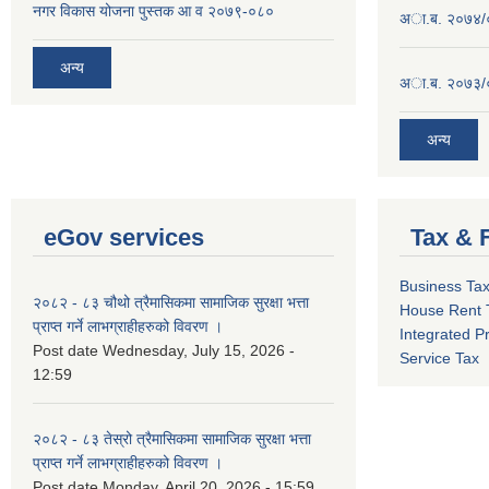
नगर विकास योजना पुस्तक आ व २०७९-०८०
अा.ब. २०७४/
अन्य
अा.ब. २०७३/
अन्य
eGov services
Tax & 
Business Ta
२०८२ - ८३ चौथो त्रैमासिकमा सामाजिक सुरक्षा भत्ता
House Rent 
प्राप्त गर्ने लाभग्राहीहरुको विवरण ।
Integrated P
Post date
Wednesday, July 15, 2026 -
Service Tax
12:59
२०८२ - ८३ तेस्रो त्रैमासिकमा सामाजिक सुरक्षा भत्ता
प्राप्त गर्ने लाभग्राहीहरुको विवरण ।
Post date
Monday, April 20, 2026 - 15:59