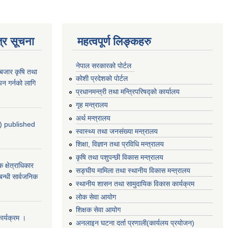
्र सूचना
महत्वपूर्ण लिङ्कहरु
नेपाल सरकारको पोर्टल
ाबजार कृषि तथा
कोशी प्रदेशको पोर्टल
न गर्नको लागि
प्रधानमन्‍त्री तथा मन्‍त्रिपरिषद्को कार्यालय
गृह मन्‍त्रालय
अर्थ मन्त्रालय
4) published
स्वास्थ्य तथा जनसंख्या मन्त्रालय
शिक्षा, विज्ञान तथा प्रविधि मन्त्रालय
कृषि तथा पशुपन्छी विकास मन्त्रालय
्षेत्राधिकार
सङ्घीय मामिला तथा स्थानीय विकास मन्त्रालय
बन्धी सार्वजनिक
स्थानीय शासन तथा सामुदायिक विकास कार्यक्रम
लोक सेवा आयोग
शिक्षक सेवा आयोग
र्यक्रम ।
अनलाइन घटना दर्ता प्रणाली(कार्यलय प्रयोजन)