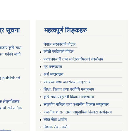
्र सूचना
महत्वपूर्ण लिङ्कहरु
नेपाल सरकारको पोर्टल
ाबजार कृषि तथा
कोशी प्रदेशको पोर्टल
न गर्नको लागि
प्रधानमन्‍त्री तथा मन्‍त्रिपरिषद्को कार्यालय
गृह मन्‍त्रालय
अर्थ मन्त्रालय
4) published
स्वास्थ्य तथा जनसंख्या मन्त्रालय
शिक्षा, विज्ञान तथा प्रविधि मन्त्रालय
कृषि तथा पशुपन्छी विकास मन्त्रालय
्षेत्राधिकार
सङ्घीय मामिला तथा स्थानीय विकास मन्त्रालय
बन्धी सार्वजनिक
स्थानीय शासन तथा सामुदायिक विकास कार्यक्रम
लोक सेवा आयोग
शिक्षक सेवा आयोग