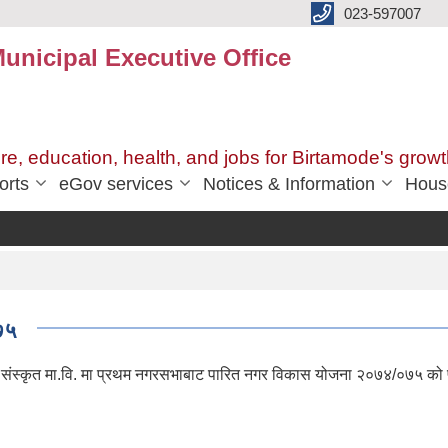
023-597007
unicipal Executive Office
ure, education, health, and jobs for Birtamode's growt
orts
eGov services
Notices & Information
Hous
७५
ेद स‌ंस्कृत मा.वि. मा प्रथम नगरसभाबाट पारित नगर विकास योजना २०७४/०७५ को 