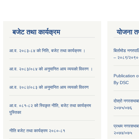
बजेट तथा कार्यक्रम
योजना त
आ.व. २०८३-८४ को निति, बजेट तथा कार्यक्रम ।
बिर्तामोड नगरप
– २०८९/२०९०
आ.व. २०८३/०८४ को अनुमानित आय व्ययको विवरण ।
Publication 
By DSC
आ.व. २०८२/०८३ को अनुमानित आय व्ययको विवरण
दोस्रो नगरसभाब
आ.व. ०८१-८२ को स्विकृत नीति, बजेट तथा कार्यक्रम
२०७५/०७६
पुस्तिका
प्रथम नगरसभाब
नीति बजेट तथा कार्यक्रम २०८०-८१
२०७४/०७५