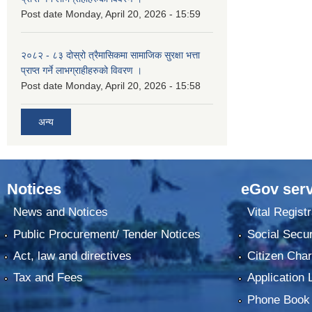
Post date
Monday, April 20, 2026 - 15:59
२०८२ - ८३ दोस्रो त्रैमासिकमा सामाजिक सुरक्षा भत्ता
प्राप्त गर्ने लाभग्राहीहरुको विवरण ।
Post date
Monday, April 20, 2026 - 15:58
अन्य
Notices
eGov serv
News and Notices
Vital Registr
Public Procurement/ Tender Notices
Social Secur
Act, law and directives
Citizen Char
Tax and Fees
Application 
Phone Book