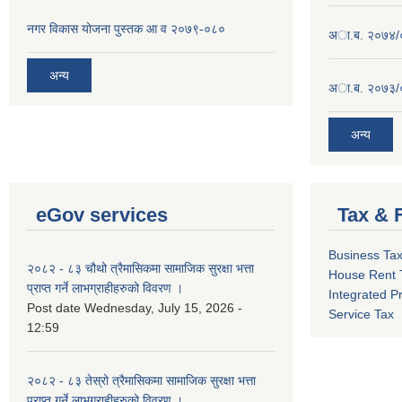
नगर विकास योजना पुस्तक आ व २०७९-०८०
अा.ब. २०७४/
अन्य
अा.ब. २०७३/
अन्य
eGov services
Tax & 
Business Ta
२०८२ - ८३ चौथो त्रैमासिकमा सामाजिक सुरक्षा भत्ता
House Rent 
प्राप्त गर्ने लाभग्राहीहरुको विवरण ।
Integrated P
Post date
Wednesday, July 15, 2026 -
Service Tax
12:59
२०८२ - ८३ तेस्रो त्रैमासिकमा सामाजिक सुरक्षा भत्ता
प्राप्त गर्ने लाभग्राहीहरुको विवरण ।