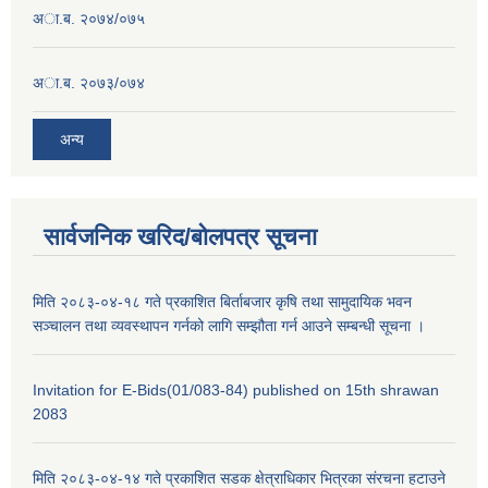
अा.ब. २०७४/०७५
अा.ब. २०७३/०७४
अन्य
सार्वजनिक खरिद/बोलपत्र सूचना
मिति २०८३-०४-१८ गते प्रकाशित बिर्ताबजार कृषि तथा सामुदायिक भवन
सञ्चालन तथा व्यवस्थापन गर्नको लागि सम्झौता गर्न आउने सम्बन्धी सूचना ।
Invitation for E-Bids(01/083-84) published on 15th shrawan
2083
मिति २०८३-०४-१४ गते प्रकाशित सडक क्षेत्राधिकार भित्रका संरचना हटाउने