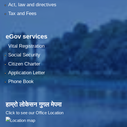
Act, law and directives
Tax and Fees
eGov services
Vital Registration
Social Security
Citizen Charter
Application Letter
Phone Book
हाम्रो लोकेसन गुगल मेपमा
Click to see our Office Location