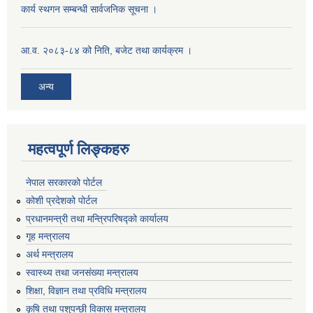
कार्य स्थगन सम्बन्धी सार्वजनिक सूचना ।
आ.व. २०८३-८४ को निति, बजेट तथा कार्यक्रम ।
अन्य
महत्वपूर्ण लिङ्कहरु
नेपाल सरकारको पोर्टल
कोशी प्रदेशको पोर्टल
प्रधानमन्‍त्री तथा मन्‍त्रिपरिषद्को कार्यालय
गृह मन्‍त्रालय
अर्थ मन्त्रालय
स्वास्थ्य तथा जनसंख्या मन्त्रालय
शिक्षा, विज्ञान तथा प्रविधि मन्त्रालय
कृषि तथा पशुपन्छी विकास मन्त्रालय