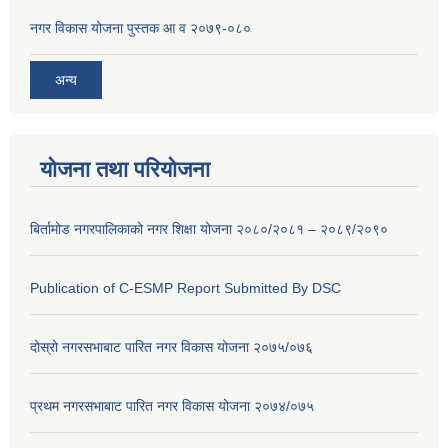
नगर विकास योजना पुस्तक आ व २०७९-०८०
अन्य
योजना तथा परियोजना
बिर्तामोड नगरपालिकाको नगर शिक्षा योजना २०८०/२०८१ – २०८९/२०९०
Publication of C-ESMP Report Submitted By DSC
दोस्रो नगरसभाबाट पारित नगर विकास योजना २०७५/०७६
प्रथम नगरसभाबाट पारित नगर विकास योजना २०७४/०७५