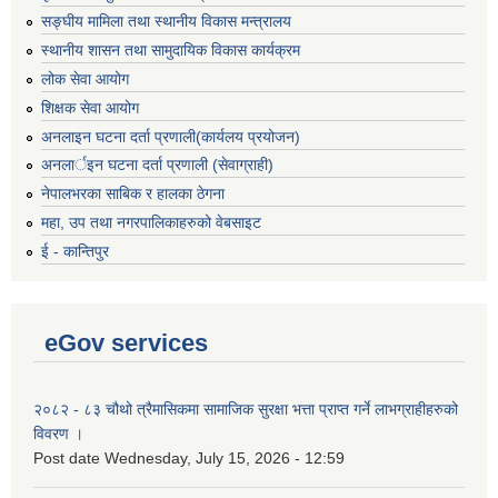
सङ्घीय मामिला तथा स्थानीय विकास मन्त्रालय
स्थानीय शासन तथा सामुदायिक विकास कार्यक्रम
लोक सेवा आयोग
शिक्षक सेवा आयोग
अनलाइन घटना दर्ता प्रणाली(कार्यलय प्रयोजन)
अनलार्इन घटना दर्ता प्रणाली (सेवाग्राही)
नेपालभरका साबिक र हालका ठेगना
महा, उप तथा नगरपालिकाहरुको वेबसाइट
ई - कान्तिपुर
eGov services
२०८२ - ८३ चौथो त्रैमासिकमा सामाजिक सुरक्षा भत्ता प्राप्त गर्ने लाभग्राहीहरुको
विवरण ।
Post date
Wednesday, July 15, 2026 - 12:59