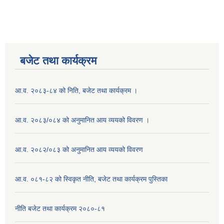
बजेट तथा कार्यक्रम
आ.व. २०८३-८४ को निति, बजेट तथा कार्यक्रम ।
आ.व. २०८३/०८४ को अनुमानित आय व्ययको विवरण ।
आ.व. २०८२/०८३ को अनुमानित आय व्ययको विवरण
आ.व. ०८१-८२ को स्विकृत नीति, बजेट तथा कार्यक्रम पुस्तिका
नीति बजेट तथा कार्यक्रम २०८०-८१