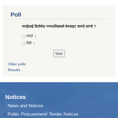
Poll
तपाईलाई विर्तामोड नगरपालिकाको वेवसाइट कस्ताे लाग्याे ?
Choices
राम्रो ।
ठिकै ।
Older polls
Results
Notices
News and Notices
Public Procurement/ Tender Notices