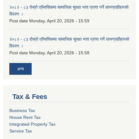
२०८२ - ८३ तेस्रो त्रैमासिकमा सामाजिक सुरक्षा भत्ता प्राप्त गर्ने लाभग्राहीहरुको
विवरण ।
Post date
Monday, April 20, 2026 - 15:59
२०८२ - ८३ दोस्रो त्रैमासिकमा सामाजिक सुरक्षा भत्ता प्राप्त गर्ने लाभग्राहीहरुको
विवरण ।
Post date
Monday, April 20, 2026 - 15:58
अन्य
Tax & Fees
Business Tax
House Rent Tax
Integrated Property Tax
Service Tax