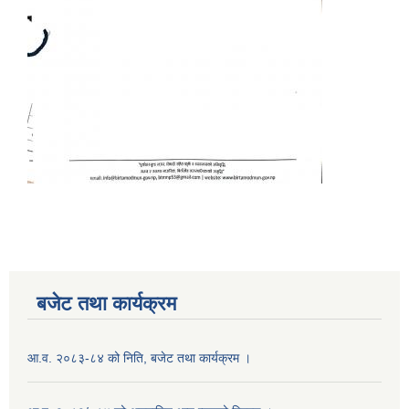
बजेट तथा कार्यक्रम
आ.व. २०८३-८४ को निति, बजेट तथा कार्यक्रम ।