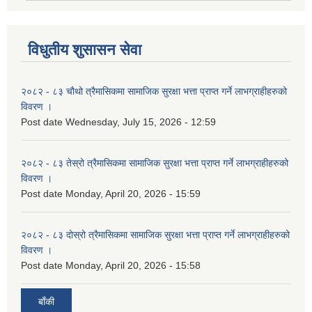
विधुतीय शुसासन सेवा
२०८२ - ८३ चौथो त्रैमासिकमा सामाजिक सुरक्षा भत्ता प्राप्त गर्ने लाभग्राहीहरुको
विवरण ।
Post date
Wednesday, July 15, 2026 - 12:59
२०८२ - ८३ तेस्रो त्रैमासिकमा सामाजिक सुरक्षा भत्ता प्राप्त गर्ने लाभग्राहीहरुको
विवरण ।
Post date
Monday, April 20, 2026 - 15:59
२०८२ - ८३ दोस्रो त्रैमासिकमा सामाजिक सुरक्षा भत्ता प्राप्त गर्ने लाभग्राहीहरुको
विवरण ।
Post date
Monday, April 20, 2026 - 15:58
बाँकी