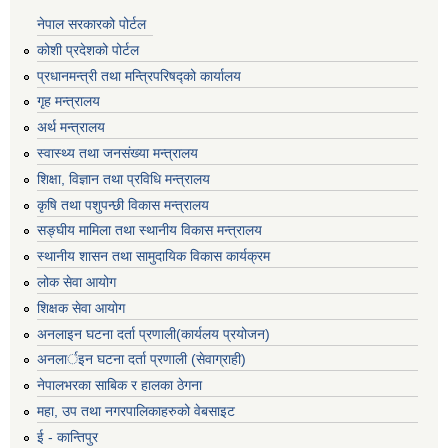
नेपाल सरकारको पोर्टल
कोशी प्रदेशको पोर्टल
प्रधानमन्‍त्री तथा मन्‍त्रिपरिषद्को कार्यालय
गृह मन्‍त्रालय
अर्थ मन्त्रालय
स्वास्थ्य तथा जनसंख्या मन्त्रालय
शिक्षा, विज्ञान तथा प्रविधि मन्त्रालय
कृषि तथा पशुपन्छी विकास मन्त्रालय
सङ्घीय मामिला तथा स्थानीय विकास मन्त्रालय
स्थानीय शासन तथा सामुदायिक विकास कार्यक्रम
लोक सेवा आयोग
शिक्षक सेवा आयोग
अनलाइन घटना दर्ता प्रणाली(कार्यलय प्रयोजन)
अनलार्इन घटना दर्ता प्रणाली (सेवाग्राही)
नेपालभरका साबिक र हालका ठेगना
महा, उप तथा नगरपालिकाहरुको वेबसाइट
ई - कान्तिपुर