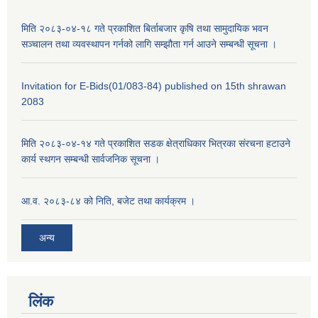
मिति २०८३-०४-१८ गते प्रकाशित बिर्ताबजार कृषि तथा सामुदायिक भवन
सञ्चालन तथा व्यवस्थापन गर्नको लागि सम्झौता गर्न आउने सम्बन्धी सूचना ।
Invitation for E-Bids(01/083-84) published on 15th shrawan
2083
मिति २०८३-०४-१४ गते प्रकाशित सडक क्षेत्राधिकार भित्रका संरचना हटाउने
कार्य स्थगन सम्बन्धी सार्वजनिक सूचना ।
आ.व. २०८३-८४ को निति, बजेट तथा कार्यक्रम ।
अन्य
लिंक