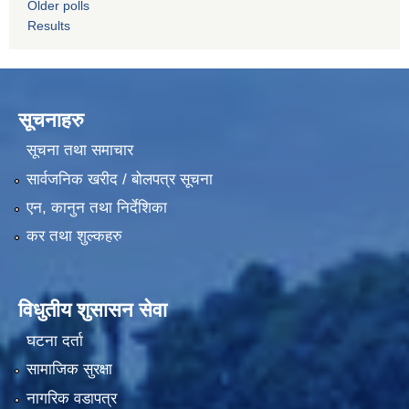
Older polls
Results
सूचनाहरु
सूचना तथा समाचार
सार्वजनिक खरीद / बोलपत्र सूचना
एन, कानुन तथा निर्देशिका
कर तथा शुल्कहरु
विधुतीय शुसासन सेवा
घटना दर्ता
सामाजिक सुरक्षा
नागरिक वडापत्र