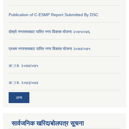
Publication of C-ESMP Report Submitted By DSC
दोस्रो नगरसभाबाट पारित नगर विकास योजना २०७५/०७६
प्रथम नगरसभाबाट पारित नगर विकास योजना २०७४/०७५
अा.ब. २०७४/०७५
अा.ब. २०७३/०७४
अन्य
सार्वजनिक खरिद/बोलपत्र सूचना