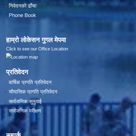
निवेदनको ढाँचा
Phone Book
हाम्रो लोकेसन गुगल मेपमा
Click to see our Office Location
प्रतिवेदन
वार्षिक प्रगति प्रतिवेदन
चौमासिक प्रगति प्रतिवेदन
सार्वजनिक सुनुवाई
सार्वजनिक परीक्षण
सम्पर्क