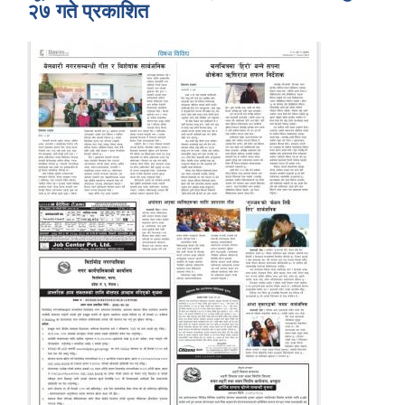
२७ गते प्रकाशित