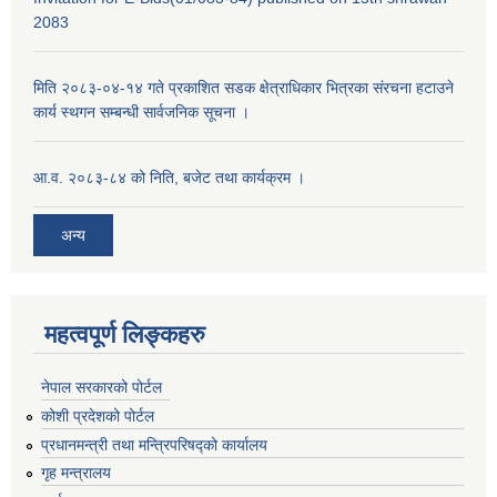
2083
मिति २०८३-०४-१४ गते प्रकाशित सडक क्षेत्राधिकार भित्रका संरचना हटाउने
कार्य स्थगन सम्बन्धी सार्वजनिक सूचना ।
आ.व. २०८३-८४ को निति, बजेट तथा कार्यक्रम ।
अन्य
महत्वपूर्ण लिङ्कहरु
नेपाल सरकारको पोर्टल
कोशी प्रदेशको पोर्टल
प्रधानमन्‍त्री तथा मन्‍त्रिपरिषद्को कार्यालय
गृह मन्‍त्रालय