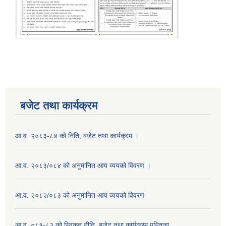
बजेट तथा कार्यक्रम
आ.व. २०८३-८४ को निति, बजेट तथा कार्यक्रम ।
आ.व. २०८३/०८४ को अनुमानित आय व्ययको विवरण ।
आ.व. २०८२/०८३ को अनुमानित आय व्ययको विवरण
आ.व. ०८१-८२ को स्विकृत नीति, बजेट तथा कार्यक्रम पुस्तिका