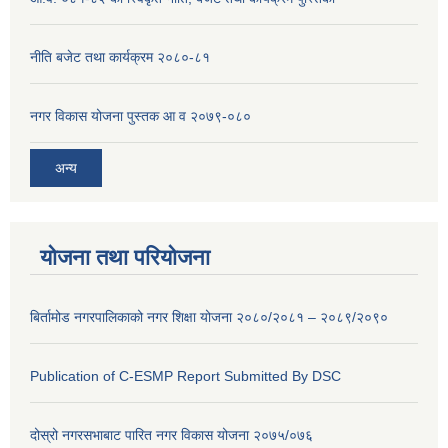
नीति बजेट तथा कार्यक्रम २०८०-८१
नगर विकास योजना पुस्तक आ व २०७९-०८०
अन्य
योजना तथा परियोजना
बिर्तामोड नगरपालिकाको नगर शिक्षा योजना २०८०/२०८१ – २०८९/२०९०
Publication of C-ESMP Report Submitted By DSC
दोस्रो नगरसभाबाट पारित नगर विकास योजना २०७५/०७६