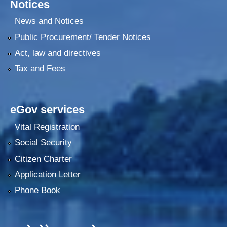
Notices
News and Notices
Public Procurement/ Tender Notices
Act, law and directives
Tax and Fees
eGov services
Vital Registration
Social Security
Citizen Charter
Application Letter
Phone Book