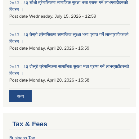
२०८२ - ८३ चौथो त्रैमासिकमा सामाजिक सुरक्षा भत्ता प्राप्त गर्ने लाभग्राहीहरुको
विवरण ।
Post date
Wednesday, July 15, 2026 - 12:59
२०८२ - ८३ तेस्रो त्रैमासिकमा सामाजिक सुरक्षा भत्ता प्राप्त गर्ने लाभग्राहीहरुको
विवरण ।
Post date
Monday, April 20, 2026 - 15:59
२०८२ - ८३ दोस्रो त्रैमासिकमा सामाजिक सुरक्षा भत्ता प्राप्त गर्ने लाभग्राहीहरुको
विवरण ।
Post date
Monday, April 20, 2026 - 15:58
अन्य
Tax & Fees
Business Tax