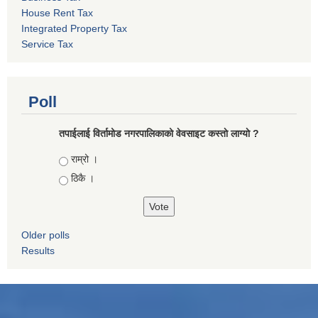
House Rent Tax
Integrated Property Tax
Service Tax
Poll
तपाईलाई विर्तामोड नगरपालिकाको वेवसाइट कस्ताे लाग्याे ?
Choices
राम्रो ।
ठिकै ।
Older polls
Results