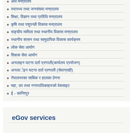
अर्थ मन्त्रालय
स्वास्थ्य तथा जनसंख्या मन्त्रालय
शिक्षा, विज्ञान तथा प्रविधि मन्त्रालय
कृषि तथा पशुपन्छी विकास मन्त्रालय
सङ्घीय मामिला तथा स्थानीय विकास मन्त्रालय
स्थानीय शासन तथा सामुदायिक विकास कार्यक्रम
लोक सेवा आयोग
शिक्षक सेवा आयोग
अनलाइन घटना दर्ता प्रणाली(कार्यलय प्रयोजन)
अनलार्इन घटना दर्ता प्रणाली (सेवाग्राही)
नेपालभरका साबिक र हालका ठेगना
महा, उप तथा नगरपालिकाहरुको वेबसाइट
ई - कान्तिपुर
eGov services