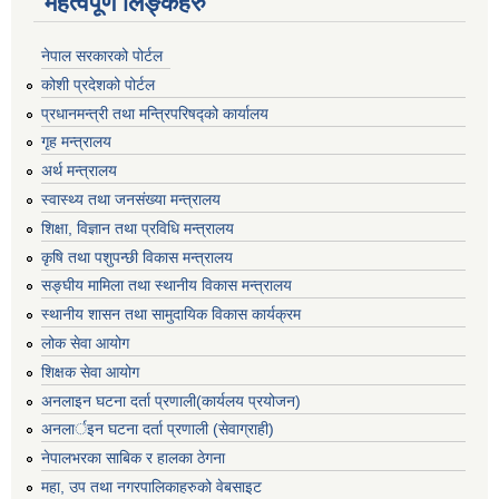
महत्वपूर्ण लिङ्कहरु
नेपाल सरकारको पोर्टल
कोशी प्रदेशको पोर्टल
प्रधानमन्‍त्री तथा मन्‍त्रिपरिषद्को कार्यालय
गृह मन्‍त्रालय
अर्थ मन्त्रालय
स्वास्थ्य तथा जनसंख्या मन्त्रालय
शिक्षा, विज्ञान तथा प्रविधि मन्त्रालय
कृषि तथा पशुपन्छी विकास मन्त्रालय
सङ्घीय मामिला तथा स्थानीय विकास मन्त्रालय
स्थानीय शासन तथा सामुदायिक विकास कार्यक्रम
लोक सेवा आयोग
शिक्षक सेवा आयोग
अनलाइन घटना दर्ता प्रणाली(कार्यलय प्रयोजन)
अनलार्इन घटना दर्ता प्रणाली (सेवाग्राही)
नेपालभरका साबिक र हालका ठेगना
महा, उप तथा नगरपालिकाहरुको वेबसाइट