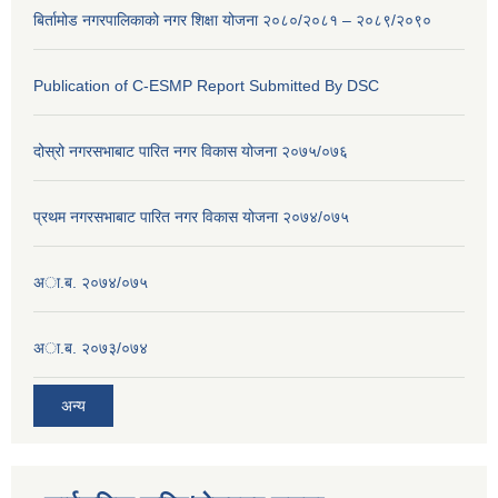
बिर्तामोड नगरपालिकाको नगर शिक्षा योजना २०८०/२०८१ – २०८९/२०९०
Publication of C-ESMP Report Submitted By DSC
दोस्रो नगरसभाबाट पारित नगर विकास योजना २०७५/०७६
प्रथम नगरसभाबाट पारित नगर विकास योजना २०७४/०७५
अा.ब. २०७४/०७५
अा.ब. २०७३/०७४
अन्य