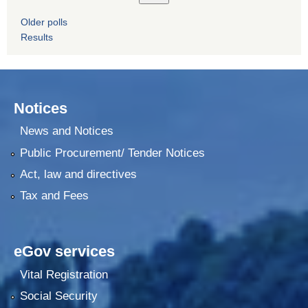
Older polls
Results
Notices
News and Notices
Public Procurement/ Tender Notices
Act, law and directives
Tax and Fees
eGov services
Vital Registration
Social Security