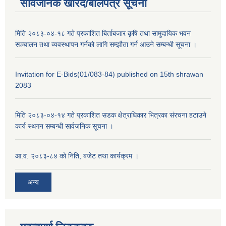
सार्वजनिक खरिद/बोलपत्र सूचना
मिति २०८३-०४-१८ गते प्रकाशित बिर्ताबजार कृषि तथा सामुदायिक भवन
सञ्चालन तथा व्यवस्थापन गर्नको लागि सम्झौता गर्न आउने सम्बन्धी सूचना ।
Invitation for E-Bids(01/083-84) published on 15th shrawan
2083
मिति २०८३-०४-१४ गते प्रकाशित सडक क्षेत्राधिकार भित्रका संरचना हटाउने
कार्य स्थगन सम्बन्धी सार्वजनिक सूचना ।
आ.व. २०८३-८४ को निति, बजेट तथा कार्यक्रम ।
अन्य