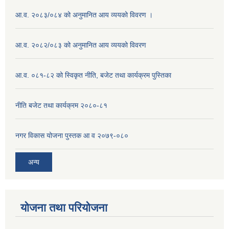
आ.व. २०८३/०८४ को अनुमानित आय व्ययको विवरण ।
आ.व. २०८२/०८३ को अनुमानित आय व्ययको विवरण
आ.व. ०८१-८२ को स्विकृत नीति, बजेट तथा कार्यक्रम पुस्तिका
नीति बजेट तथा कार्यक्रम २०८०-८१
नगर विकास योजना पुस्तक आ व २०७९-०८०
अन्य
योजना तथा परियोजना