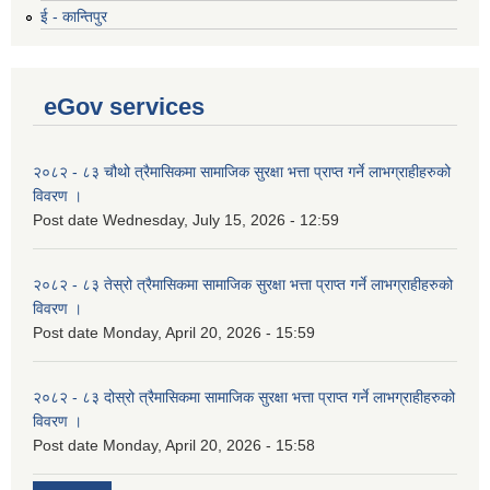
ई - कान्तिपुर
eGov services
२०८२ - ८३ चौथो त्रैमासिकमा सामाजिक सुरक्षा भत्ता प्राप्त गर्ने लाभग्राहीहरुको
विवरण ।
Post date
Wednesday, July 15, 2026 - 12:59
२०८२ - ८३ तेस्रो त्रैमासिकमा सामाजिक सुरक्षा भत्ता प्राप्त गर्ने लाभग्राहीहरुको
विवरण ।
Post date
Monday, April 20, 2026 - 15:59
२०८२ - ८३ दोस्रो त्रैमासिकमा सामाजिक सुरक्षा भत्ता प्राप्त गर्ने लाभग्राहीहरुको
विवरण ।
Post date
Monday, April 20, 2026 - 15:58