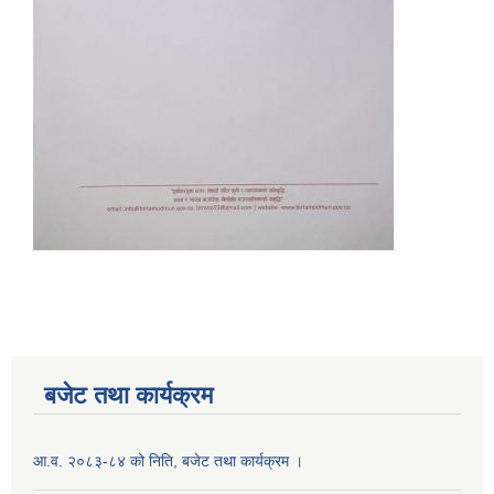
बजेट तथा कार्यक्रम
आ.व. २०८३-८४ को निति, बजेट तथा कार्यक्रम ।