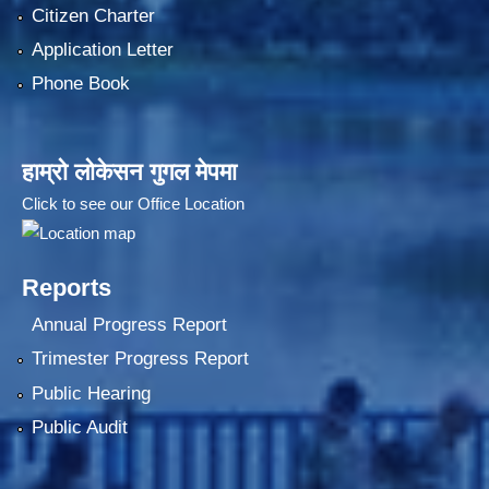
Citizen Charter
Application Letter
Phone Book
हाम्रो लोकेसन गुगल मेपमा
Click to see our Office Location
Reports
Annual Progress Report
Trimester Progress Report
Public Hearing
Public Audit