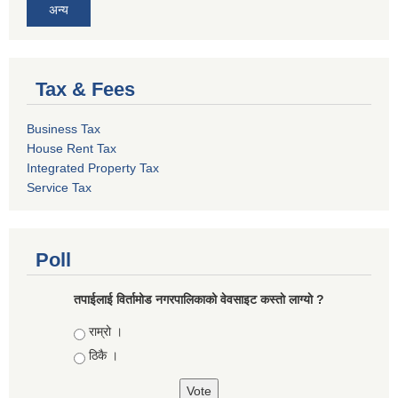
अन्य
Tax & Fees
Business Tax
House Rent Tax
Integrated Property Tax
Service Tax
Poll
तपाईलाई विर्तामोड नगरपालिकाको वेवसाइट कस्ताे लाग्याे ?
Choices
राम्रो ।
ठिकै ।