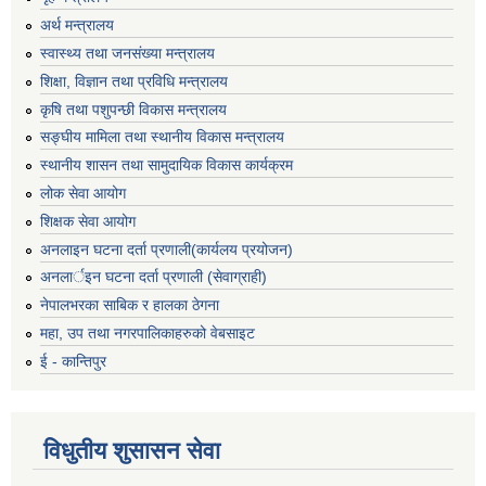
अर्थ मन्त्रालय
स्वास्थ्य तथा जनसंख्या मन्त्रालय
शिक्षा, विज्ञान तथा प्रविधि मन्त्रालय
कृषि तथा पशुपन्छी विकास मन्त्रालय
सङ्घीय मामिला तथा स्थानीय विकास मन्त्रालय
स्थानीय शासन तथा सामुदायिक विकास कार्यक्रम
लोक सेवा आयोग
शिक्षक सेवा आयोग
अनलाइन घटना दर्ता प्रणाली(कार्यलय प्रयोजन)
अनलार्इन घटना दर्ता प्रणाली (सेवाग्राही)
नेपालभरका साबिक र हालका ठेगना
महा, उप तथा नगरपालिकाहरुको वेबसाइट
ई - कान्तिपुर
विधुतीय शुसासन सेवा