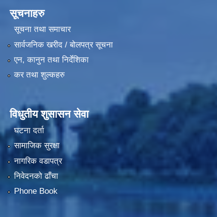
सूचनाहरु
सूचना तथा समाचार
सार्वजनिक खरीद / बोलपत्र सूचना
एन, कानुन तथा निर्देशिका
कर तथा शुल्कहरु
विधुतीय शुसासन सेवा
घटना दर्ता
सामाजिक सुरक्षा
नागरिक वडापत्र
निवेदनको ढाँचा
Phone Book