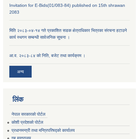
Invitation for E-Bids(01/083-84) published on 15th shrawan
2083
मिति २०८३-०४-१४ गते प्रकाशित सडक क्षेत्राधिकार भित्रका संरचना हटाउने
कार्य स्थगन सम्बन्धी सार्वजनिक सूचना ।
आ.व. २०८३-८४ को निति, बजेट तथा कार्यक्रम ।
अन्य
लिंक
नेपाल सरकारको पोर्टल
कोशी प्रदेशको पोर्टल
प्रधानमन्‍त्री तथा मन्‍त्रिपरिषद्को कार्यालय
गृह मन्‍त्रालय