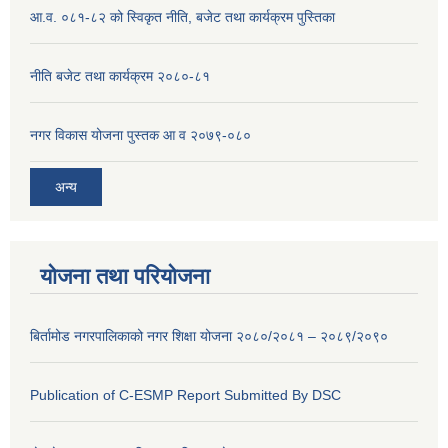
आ.व. ०८१-८२ को स्विकृत नीति, बजेट तथा कार्यक्रम पुस्तिका
नीति बजेट तथा कार्यक्रम २०८०-८१
नगर विकास योजना पुस्तक आ व २०७९-०८०
अन्य
योजना तथा परियोजना
बिर्तामोड नगरपालिकाको नगर शिक्षा योजना २०८०/२०८१ – २०८९/२०९०
Publication of C-ESMP Report Submitted By DSC