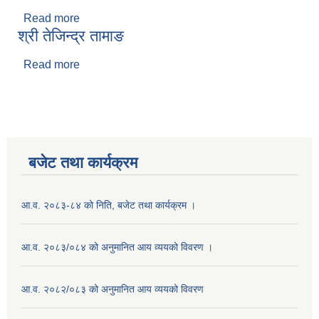
Read more
about श्री राम बुढाथोकी
श्री तेजिन्द्र तामाङ
Read more
about श्री तेजिन्द्र तामाङ
बजेट तथा कार्यक्रम
आ.व. २०८३-८४ को निति, बजेट तथा कार्यक्रम ।
आ.व. २०८३/०८४ को अनुमानित आय व्ययको विवरण ।
आ.व. २०८२/०८३ को अनुमानित आय व्ययको विवरण