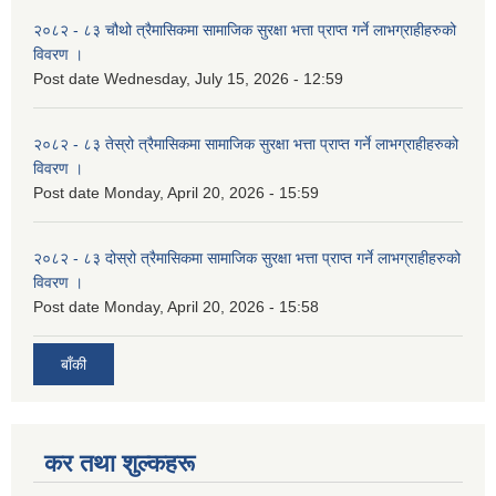
२०८२ - ८३ चौथो त्रैमासिकमा सामाजिक सुरक्षा भत्ता प्राप्त गर्ने लाभग्राहीहरुको
विवरण ।
Post date
Wednesday, July 15, 2026 - 12:59
२०८२ - ८३ तेस्रो त्रैमासिकमा सामाजिक सुरक्षा भत्ता प्राप्त गर्ने लाभग्राहीहरुको
विवरण ।
Post date
Monday, April 20, 2026 - 15:59
२०८२ - ८३ दोस्रो त्रैमासिकमा सामाजिक सुरक्षा भत्ता प्राप्त गर्ने लाभग्राहीहरुको
विवरण ।
Post date
Monday, April 20, 2026 - 15:58
बाँकी
कर तथा शुल्कहरू