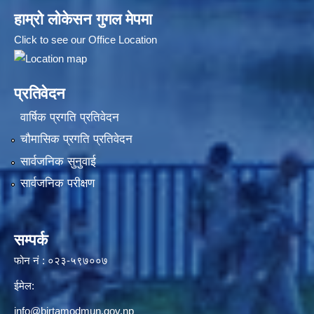
हाम्रो लोकेसन गुगल मेपमा
Click to see our Office Location
प्रतिवेदन
वार्षिक प्रगति प्रतिवेदन
चौमासिक प्रगति प्रतिवेदन
सार्वजनिक सुनुवाई
सार्वजनिक परीक्षण
सम्पर्क
फोन नं : ०२३-५९७००७
ईमेल:
info@birtamodmun.gov.np