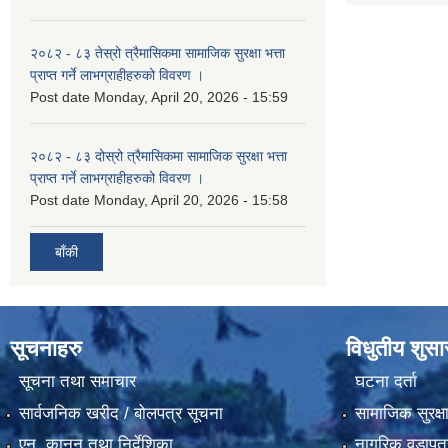
२०८२ - ८३ तेस्रो त्रैमासिकमा सामाजिक सुरक्षा भत्ता
प्राप्त गर्ने लाभग्राहीहरुको विवरण ।
Post date
Monday, April 20, 2026 - 15:59
२०८२ - ८३ दोस्रो त्रैमासिकमा सामाजिक सुरक्षा भत्ता
प्राप्त गर्ने लाभग्राहीहरुको विवरण ।
Post date
Monday, April 20, 2026 - 15:58
बाँकी
सूचनाहरु
विधुतीय शुस
सूचना तथा समाचार
घटना दर्ता
सार्वजनिक खरीद / बोलपत्र सूचना
सामाजिक सुरक्ष
एन, कानुन तथा निर्देशिका
नागरिक वडापत्