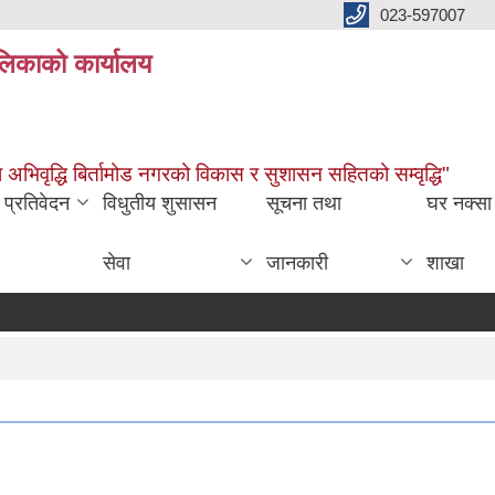
023-597007
ालिकाको कार्यालय
ारमा अभिवृद्धि बिर्तामोड नगरको विकास र सुशासन सहितको सम्वृद्धि"
प्रतिवेदन
विधुतीय शुसासन
सूचना तथा
घर नक्सा
सेवा
जानकारी
शाखा