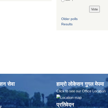
Older polls
Results
ासन सेवा
हाम्रो लोकेसन गुगल मेपमा
Click to see our Office Location
ा
प्रतिवेदन
र