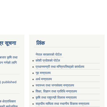
्र सूचना
लिंक
नेपाल सरकारको पोर्टल
ाबजार कृषि तथा
कोशी प्रदेशको पोर्टल
न गर्नको लागि
प्रधानमन्‍त्री तथा मन्‍त्रिपरिषद्को कार्यालय
गृह मन्‍त्रालय
अर्थ मन्त्रालय
4) published
स्वास्थ्य तथा जनसंख्या मन्त्रालय
शिक्षा, विज्ञान तथा प्रविधि मन्त्रालय
कृषि तथा पशुपन्छी विकास मन्त्रालय
्षेत्राधिकार
सङ्घीय मामिला तथा स्थानीय विकास मन्त्रालय
बन्धी सार्वजनिक