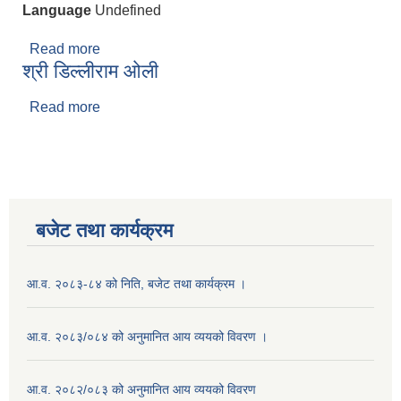
Language
Undefined
Read more
about श्री नरेन्द्र श्रेष्ठ
श्री डिल्लीराम ओली
Read more
about श्री डिल्लीराम ओली
बजेट तथा कार्यक्रम
आ.व. २०८३-८४ को निति, बजेट तथा कार्यक्रम ।
आ.व. २०८३/०८४ को अनुमानित आय व्ययको विवरण ।
आ.व. २०८२/०८३ को अनुमानित आय व्ययको विवरण