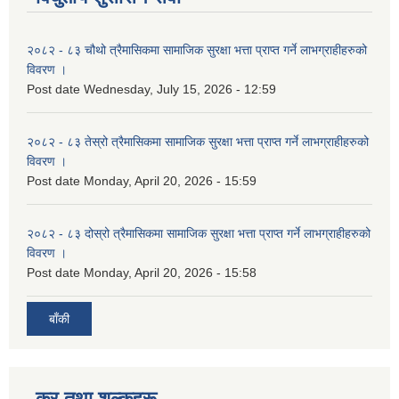
२०८२ - ८३ चौथो त्रैमासिकमा सामाजिक सुरक्षा भत्ता प्राप्त गर्ने लाभग्राहीहरुको
विवरण ।
Post date
Wednesday, July 15, 2026 - 12:59
२०८२ - ८३ तेस्रो त्रैमासिकमा सामाजिक सुरक्षा भत्ता प्राप्त गर्ने लाभग्राहीहरुको
विवरण ।
Post date
Monday, April 20, 2026 - 15:59
२०८२ - ८३ दोस्रो त्रैमासिकमा सामाजिक सुरक्षा भत्ता प्राप्त गर्ने लाभग्राहीहरुको
विवरण ।
Post date
Monday, April 20, 2026 - 15:58
बाँकी
कर तथा शुल्कहरू