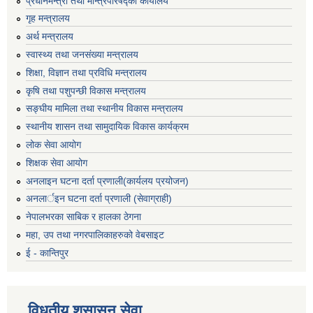
प्रधानमन्‍त्री तथा मन्‍त्रिपरिषद्को कार्यालय
गृह मन्‍त्रालय
अर्थ मन्त्रालय
स्वास्थ्य तथा जनसंख्या मन्त्रालय
शिक्षा, विज्ञान तथा प्रविधि मन्त्रालय
कृषि तथा पशुपन्छी विकास मन्त्रालय
सङ्घीय मामिला तथा स्थानीय विकास मन्त्रालय
स्थानीय शासन तथा सामुदायिक विकास कार्यक्रम
लोक सेवा आयोग
शिक्षक सेवा आयोग
अनलाइन घटना दर्ता प्रणाली(कार्यलय प्रयोजन)
अनलार्इन घटना दर्ता प्रणाली (सेवाग्राही)
नेपालभरका साबिक र हालका ठेगना
महा, उप तथा नगरपालिकाहरुको वेबसाइट
ई - कान्तिपुर
विधुतीय शुसासन सेवा