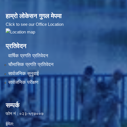
हाम्रो लोकेसन गुगल मेपमा
Click to see our Office Location
प्रतिवेदन
वार्षिक प्रगति प्रतिवेदन
चौमासिक प्रगति प्रतिवेदन
सार्वजनिक सुनुवाई
सार्वजनिक परीक्षण
सम्पर्क
फोन नं : ०२३-५९७००७
ईमेल: