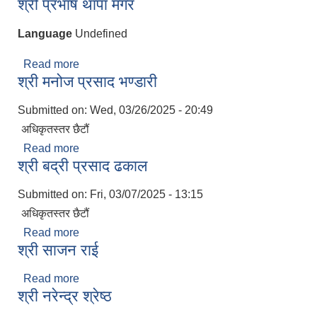
श्री प्रभाष थापा मगर
Language
Undefined
Read more
about श्री प्रभाष थापा मगर
श्री मनोज प्रसाद भण्डारी
Submitted on:
Wed, 03/26/2025 - 20:49
अधिकृतस्तर छैटौं
Read more
about श्री मनोज प्रसाद भण्डारी
श्री बद्री प्रसाद ढकाल
Submitted on:
Fri, 03/07/2025 - 13:15
अधिकृतस्तर छैटौं
Read more
about श्री बद्री प्रसाद ढकाल
श्री साजन राई
Read more
about श्री साजन राई
श्री नरेन्द्र श्रेष्ठ