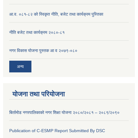
आ.व. ०८१-८२ को स्विकृत नीति, बजेट तथा कार्यक्रम पुस्तिका
नीति बजेट तथा कार्यक्रम २०८०-८१
नगर विकास योजना पुस्तक आ व २०७९-०८०
अन्य
योजना तथा परियोजना
बिर्तामोड नगरपालिकाको नगर शिक्षा योजना २०८०/२०८१ – २०८९/२०९०
Publication of C-ESMP Report Submitted By DSC