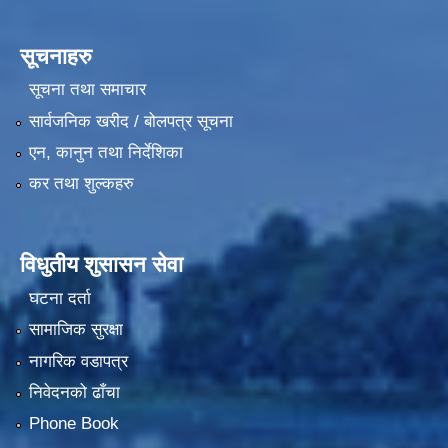
सूचनाहरु
सूचना तथा समाचार
सार्वजनिक खरीद / बोलपत्र सूचना
एन, कानुन तथा निर्देशिका
कर तथा शुल्कहरु
विधुतीय शुसासन सेवा
घटना दर्ता
सामाजिक सुरक्षा
नागरिक वडापत्र
निवेदनको ढाँचा
Phone Book