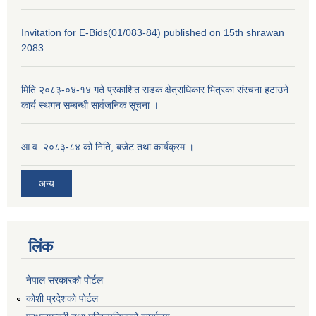
Invitation for E-Bids(01/083-84) published on 15th shrawan
2083
मिति २०८३-०४-१४ गते प्रकाशित सडक क्षेत्राधिकार भित्रका संरचना हटाउने
कार्य स्थगन सम्बन्धी सार्वजनिक सूचना ।
आ.व. २०८३-८४ को निति, बजेट तथा कार्यक्रम ।
अन्य
लिंक
नेपाल सरकारको पोर्टल
कोशी प्रदेशको पोर्टल