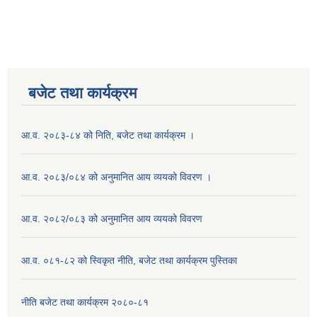
बजेट तथा कार्यक्रम
आ.व. २०८३-८४ को निति, बजेट तथा कार्यक्रम ।
आ.व. २०८३/०८४ को अनुमानित आय व्ययको विवरण ।
आ.व. २०८२/०८३ को अनुमानित आय व्ययको विवरण
आ.व. ०८१-८२ को स्विकृत नीति, बजेट तथा कार्यक्रम पुस्तिका
नीति बजेट तथा कार्यक्रम २०८०-८१