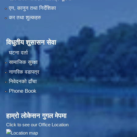
एन, कानुन तथा निर्देशिका
कर तथा शुल्कहरु
विधुतीय शुसासन सेवा
घटना दर्ता
सामाजिक सुरक्षा
नागरिक वडापत्र
निवेदनको ढाँचा
Phone Book
हाम्रो लोकेसन गुगल मेपमा
Click to see our Office Location