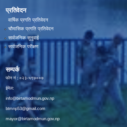
प्रतिवेदन
वार्षिक प्रगति प्रतिवेदन
चौमासिक प्रगति प्रतिवेदन
सार्वजनिक सुनुवाई
सार्वजनिक परीक्षण
सम्पर्क
फोन नं : ०२३-५९७००७
ईमेल:
info@birtamodmun.gov.np
btmnp53@gmail.com
mayor@birtamodmun.gov.np