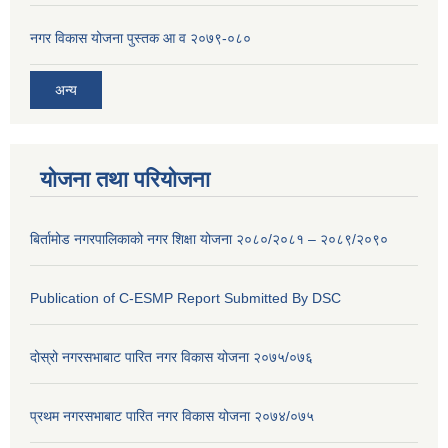
नगर विकास योजना पुस्तक आ व २०७९-०८०
अन्य
योजना तथा परियोजना
बिर्तामोड नगरपालिकाको नगर शिक्षा योजना २०८०/२०८१ – २०८९/२०९०
Publication of C-ESMP Report Submitted By DSC
दोस्रो नगरसभाबाट पारित नगर विकास योजना २०७५/०७६
प्रथम नगरसभाबाट पारित नगर विकास योजना २०७४/०७५