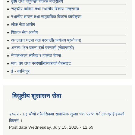
कृषि तथा पशुपन्छी विकास मन्त्रालय
सङ्घीय मामिला तथा स्थानीय विकास मन्त्रालय
स्थानीय शासन तथा सामुदायिक विकास कार्यक्रम
लोक सेवा आयोग
शिक्षक सेवा आयोग
अनलाइन घटना दर्ता प्रणाली(कार्यलय प्रयोजन)
अनलार्इन घटना दर्ता प्रणाली (सेवाग्राही)
नेपालभरका साबिक र हालका ठेगना
महा, उप तथा नगरपालिकाहरुको वेबसाइट
ई - कान्तिपुर
विधुतीय शुसासन सेवा
२०८२ - ८३ चौथो त्रैमासिकमा सामाजिक सुरक्षा भत्ता प्राप्त गर्ने लाभग्राहीहरुको
विवरण ।
Post date
Wednesday, July 15, 2026 - 12:59