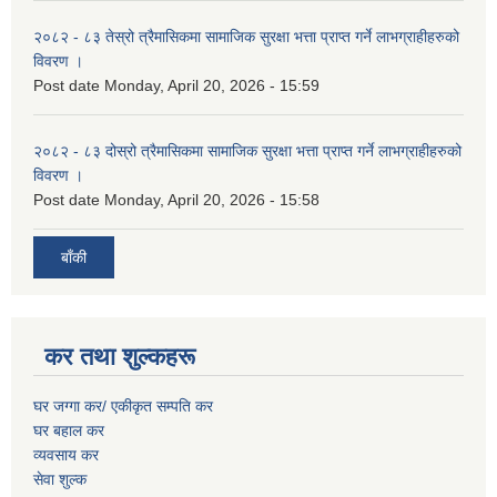
२०८२ - ८३ तेस्रो त्रैमासिकमा सामाजिक सुरक्षा भत्ता प्राप्त गर्ने लाभग्राहीहरुको
विवरण ।
Post date
Monday, April 20, 2026 - 15:59
२०८२ - ८३ दोस्रो त्रैमासिकमा सामाजिक सुरक्षा भत्ता प्राप्त गर्ने लाभग्राहीहरुको
विवरण ।
Post date
Monday, April 20, 2026 - 15:58
बाँकी
कर तथा शुल्कहरू
घर जग्गा कर/ एकीकृत सम्पति कर
घर बहाल कर
व्यवसाय कर
सेवा शुल्क