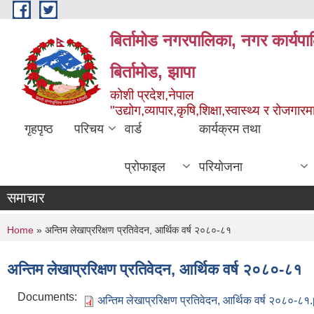
Skip to main content
बिर्तामोड नगरपालिका, नगर कार्यप
बिर्तामोड, झापा
कोशी प्रदेश,नेपाल
"उद्योग,व्यापार,कृषि,शिक्षा,स्वास्थ्य र रोजग
गृहपृष्ठ
परिचय
वार्ड
कार्यक्रम तथा
प्रोफाइल
परियोजना
समाचार
You are here
Home
» अन्तिम लेखाप्ररिक्षण प्रतिवेदन, आर्थिक वर्ष २०८०-८१
अन्तिम लेखाप्ररिक्षण प्रतिवेदन, आर्थिक वर्ष २०८०-८१
Documents:
अन्तिम लेखाप्ररिक्षण प्रतिवेदन, आर्थिक वर्ष २०८०-८१