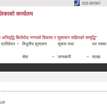
023-597007
ालिकाको कार्यालय
ारमा अभिवृद्धि बिर्तामोड नगरको विकास र सुशासन सहितको सम्वृद्धि"
प्रतिवेदन
विधुतीय शुसासन
सूचना तथा
घर नक्सा
सेवा
जानकारी
शाखा
.pdf