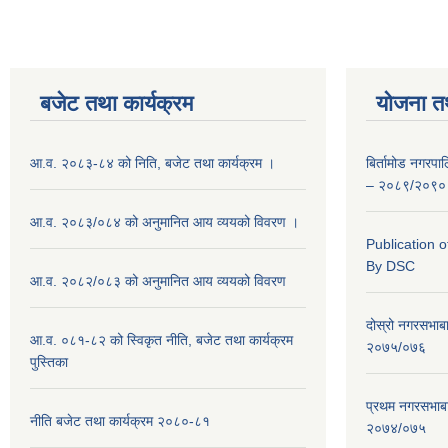
बजेट तथा कार्यक्रम
योजना त
आ.व. २०८३-८४ को निति, बजेट तथा कार्यक्रम ।
बिर्तामोड नगरप
– २०८९/२०९०
आ.व. २०८३/०८४ को अनुमानित आय व्ययको विवरण ।
Publication 
By DSC
आ.व. २०८२/०८३ को अनुमानित आय व्ययको विवरण
दोस्रो नगरसभाब
आ.व. ०८१-८२ को स्विकृत नीति, बजेट तथा कार्यक्रम
२०७५/०७६
पुस्तिका
प्रथम नगरसभाब
नीति बजेट तथा कार्यक्रम २०८०-८१
२०७४/०७५