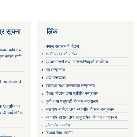
्र सूचना
लिंक
नेपाल सरकारको पोर्टल
ाबजार कृषि तथा
कोशी प्रदेशको पोर्टल
न गर्नको लागि
प्रधानमन्‍त्री तथा मन्‍त्रिपरिषद्को कार्यालय
गृह मन्‍त्रालय
अर्थ मन्त्रालय
4) published
स्वास्थ्य तथा जनसंख्या मन्त्रालय
शिक्षा, विज्ञान तथा प्रविधि मन्त्रालय
कृषि तथा पशुपन्छी विकास मन्त्रालय
्षेत्राधिकार
सङ्घीय मामिला तथा स्थानीय विकास मन्त्रालय
बन्धी सार्वजनिक
स्थानीय शासन तथा सामुदायिक विकास कार्यक्रम
लोक सेवा आयोग
शिक्षक सेवा आयोग