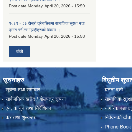
Post date
Monday, April 20, 2026 - 15:59
२०८२ - ८३ दोस्रो त्रैमासिकमा सामाजिक सुरक्षा भत्ता
प्राप्त गर्ने लाभग्राहीहरुको विवरण ।
Post date
Monday, April 20, 2026 - 15:58
बाँकी
सूचनाहरु
विधुतीय शुस
सूचना तथा समाचार
घटना दर्ता
सार्वजनिक खरीद / बोलपत्र सूचना
सामाजिक सुरक्ष
एन, कानुन तथा निर्देशिका
नागरिक वडापत्
कर तथा शुल्कहरु
निवेदनको ढाँचा
Phone Book