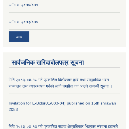
अा.ब. २०७४/०७५
अा.ब. २०७३/०७४
अन्य
सार्वजनिक खरिद/बोलपत्र सूचना
मिति २०८३-०४-१८ गते प्रकाशित बिर्ताबजार कृषि तथा सामुदायिक भवन
सञ्चालन तथा व्यवस्थापन गर्नको लागि सम्झौता गर्न आउने सम्बन्धी सूचना ।
Invitation for E-Bids(01/083-84) published on 15th shrawan
2083
मिति २०८३-०४-१४ गते प्रकाशित सडक क्षेत्राधिकार भित्रका संरचना हटाउने