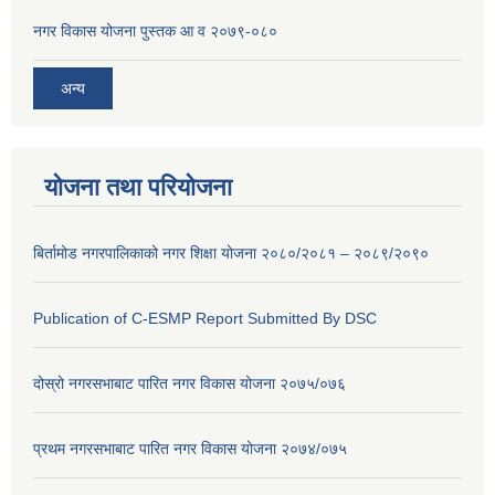
नगर विकास योजना पुस्तक आ व २०७९-०८०
अन्य
योजना तथा परियोजना
बिर्तामोड नगरपालिकाको नगर शिक्षा योजना २०८०/२०८१ – २०८९/२०९०
Publication of C-ESMP Report Submitted By DSC
दोस्रो नगरसभाबाट पारित नगर विकास योजना २०७५/०७६
प्रथम नगरसभाबाट पारित नगर विकास योजना २०७४/०७५