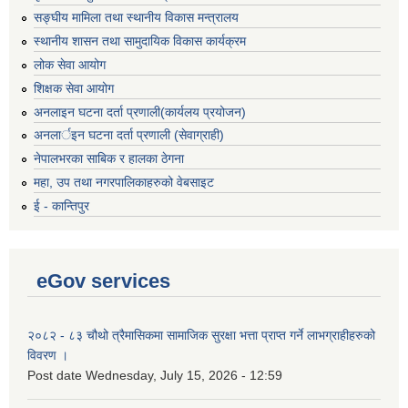
सङ्घीय मामिला तथा स्थानीय विकास मन्त्रालय
स्थानीय शासन तथा सामुदायिक विकास कार्यक्रम
लोक सेवा आयोग
शिक्षक सेवा आयोग
अनलाइन घटना दर्ता प्रणाली(कार्यलय प्रयोजन)
अनलार्इन घटना दर्ता प्रणाली (सेवाग्राही)
नेपालभरका साबिक र हालका ठेगना
महा, उप तथा नगरपालिकाहरुको वेबसाइट
ई - कान्तिपुर
eGov services
२०८२ - ८३ चौथो त्रैमासिकमा सामाजिक सुरक्षा भत्ता प्राप्त गर्ने लाभग्राहीहरुको
विवरण ।
Post date
Wednesday, July 15, 2026 - 12:59