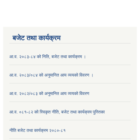
बजेट तथा कार्यक्रम
आ.व. २०८३-८४ को निति, बजेट तथा कार्यक्रम ।
आ.व. २०८३/०८४ को अनुमानित आय व्ययको विवरण ।
आ.व. २०८२/०८३ को अनुमानित आय व्ययको विवरण
आ.व. ०८१-८२ को स्विकृत नीति, बजेट तथा कार्यक्रम पुस्तिका
नीति बजेट तथा कार्यक्रम २०८०-८१