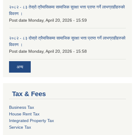
२०८२ - ८३ तेस्रो त्रैमासिकमा सामाजिक सुरक्षा भत्ता प्राप्त गर्ने लाभग्राहीहरुको
विवरण ।
Post date
Monday, April 20, 2026 - 15:59
२०८२ - ८३ दोस्रो त्रैमासिकमा सामाजिक सुरक्षा भत्ता प्राप्त गर्ने लाभग्राहीहरुको
विवरण ।
Post date
Monday, April 20, 2026 - 15:58
अन्य
Tax & Fees
Business Tax
House Rent Tax
Integrated Property Tax
Service Tax