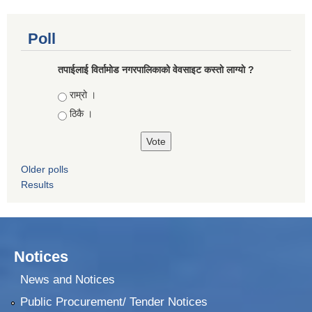
Poll
तपाईलाई विर्तामोड नगरपालिकाको वेवसाइट कस्ताे लाग्याे ?
Choices
राम्रो ।
ठिकै ।
Older polls
Results
Notices
News and Notices
Public Procurement/ Tender Notices