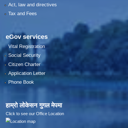
Act, law and directives
Tax and Fees
eGov services
Vital Registration
Social Security
Citizen Charter
Application Letter
Phone Book
हाम्रो लोकेसन गुगल मेपमा
Click to see our Office Location