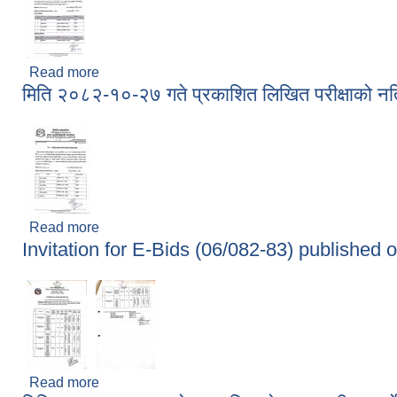
Read more
about मिति २०८२-१०-२९ मा प्रकाशित अन्तिम नतिजा प्
मिति २०८२-१०-२७ गते प्रकाशित लिखित परीक्षाको न
Read more
about मिति २०८२-१०-२७ गते प्रकाशित लिखित परीक्षाको
Invitation for E-Bids (06/082-83) published
Read more
about Invitation for E-Bids (06/082-83) publis