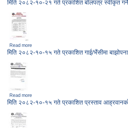
मिति २०८२-१०-२१ गते प्रकाशित बोलपत्र स्वीकृत गर
Read more
about मिति २०८२-१०-२१ गते प्रकाशित बोलपत्र स्वीकृत 
मिति २०८२-१०-१५ गते प्रकाशित गाई/भैंसीमा बाझोपना
Read more
about मिति २०८२-१०-१५ गते प्रकाशित गाई/भैंसीमा बाझोप
मिति २०८२-१०-१५ गते प्रकाशित प्रस्ताव आह्रवानक