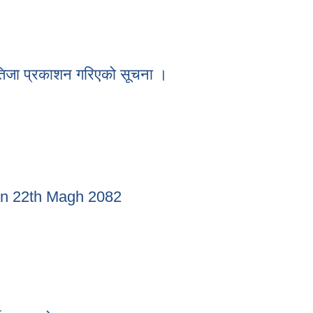
रकाशन गरिएको सूचना ।
तिजा प्रकाशन गरिएको सूचना ।
 नतिजा प्रकाशन गरिएको सूचना ।
 on 22th Magh 2082
hed on 22th Magh 2082