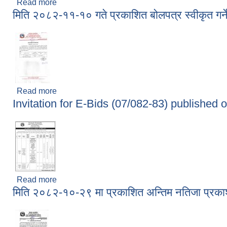
Read more
about मिति २०८२-११-१५ गते प्रकाशित सेवा प्रवाह बन्द हु
मिति २०८२-११-१० गते प्रकाशित बोलपत्र स्वीकृत गर
Read more
about मिति २०८२-११-१० गते प्रकाशित बोलपत्र स्वीकृत 
Invitation for E-Bids (07/082-83) published
Read more
about Invitation for E-Bids (07/082-83) publish
मिति २०८२-१०-२९ मा प्रकाशित अन्तिम नतिजा प्रक