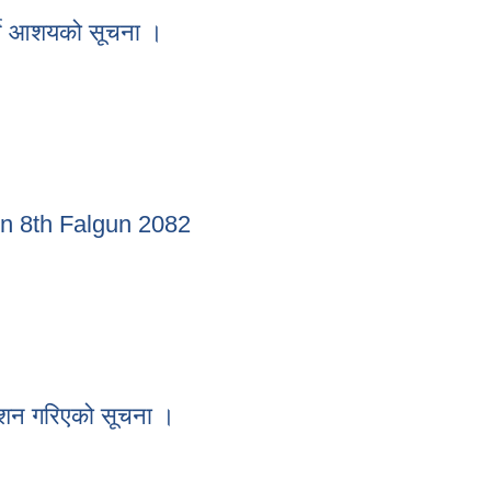
ने बारेको सूचना ।
्ने आशयको सूचना ।
गर्ने आशयको सूचना ।
 on 8th Falgun 2082
ed on 8th Falgun 2082
ाशन गरिएको सूचना ।