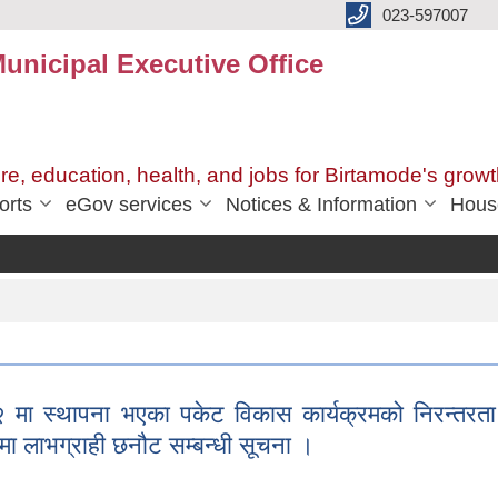
023-597007
unicipal Executive Office
ure, education, health, and jobs for Birtamode's growt
orts
eGov services
Notices & Information
Hous
ा स्थापना भएका पकेट विकास कार्यक्रमको निरन्तरत
तामा लाभग्राही छनौट सम्बन्धी सूचना ।