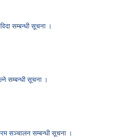
नको सूचना ।
िदा सम्बन्धी सूचना ।
 विदा सम्बन्धी सूचना ।
ने सम्बन्धी सूचना ।
ल्ने सम्बन्धी सूचना ।
्रम सञ्चालन सम्बन्धी सूचना ।