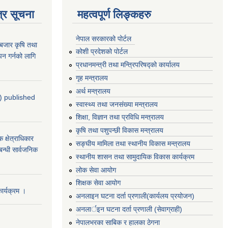
्र सूचना
महत्वपूर्ण लिङ्कहरु
नेपाल सरकारको पोर्टल
ाबजार कृषि तथा
कोशी प्रदेशको पोर्टल
न गर्नको लागि
प्रधानमन्‍त्री तथा मन्‍त्रिपरिषद्को कार्यालय
गृह मन्‍त्रालय
अर्थ मन्त्रालय
4) published
स्वास्थ्य तथा जनसंख्या मन्त्रालय
शिक्षा, विज्ञान तथा प्रविधि मन्त्रालय
कृषि तथा पशुपन्छी विकास मन्त्रालय
्षेत्राधिकार
सङ्घीय मामिला तथा स्थानीय विकास मन्त्रालय
बन्धी सार्वजनिक
स्थानीय शासन तथा सामुदायिक विकास कार्यक्रम
लोक सेवा आयोग
शिक्षक सेवा आयोग
र्यक्रम ।
अनलाइन घटना दर्ता प्रणाली(कार्यलय प्रयोजन)
अनलार्इन घटना दर्ता प्रणाली (सेवाग्राही)
नेपालभरका साबिक र हालका ठेगना