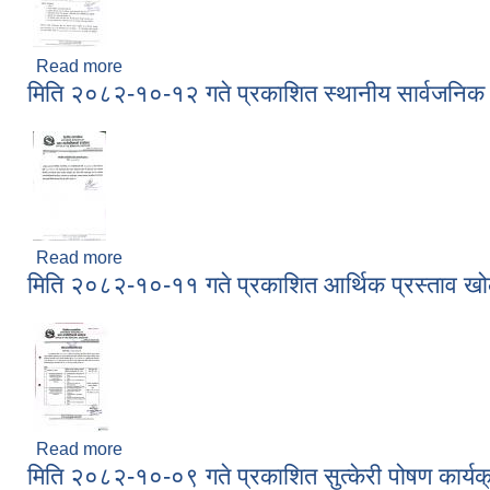
Read more
about मिति २०८२-१०-१५ गते प्रकाशित प्रस्ताव आह्रवा
मिति २०८२-१०-१२ गते प्रकाशित स्थानीय सार्वजनिक व
Read more
about मिति २०८२-१०-१२ गते प्रकाशित स्थानीय सार्वजनिक
मिति २०८२-१०-११ गते प्रकाशित आर्थिक प्रस्ताव खोल्
Read more
about मिति २०८२-१०-११ गते प्रकाशित आर्थिक प्रस्ताव खो
मिति २०८२-१०-०९ गते प्रकाशित सुत्केरी पोषण कार्यक