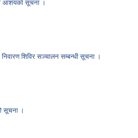
्ने आशयको सूचना ।
गर्ने आशयको सूचना ।
 निवारण शिविर सञ्चालन सम्बन्धी सूचना ।
ना निवारण शिविर सञ्चालन सम्बन्धी सूचना ।
ो सूचना ।