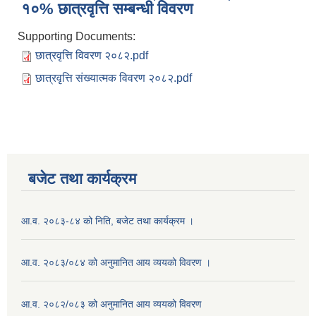
१०% छात्रवृत्ति सम्बन्धी विवरण
Supporting Documents:
छात्रवृत्ति विवरण २०८२.pdf
छात्रवृत्ति संख्यात्मक विवरण २०८२.pdf
बजेट तथा कार्यक्रम
आ.व. २०८३-८४ को निति, बजेट तथा कार्यक्रम ।
आ.व. २०८३/०८४ को अनुमानित आय व्ययको विवरण ।
आ.व. २०८२/०८३ को अनुमानित आय व्ययको विवरण