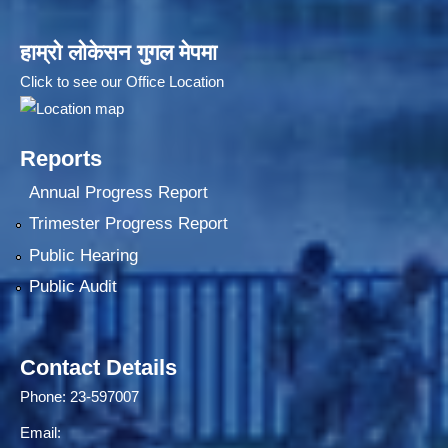
हाम्रो लोकेसन गुगल मेपमा
Click to see our Office Location
Reports
Annual Progress Report
Trimester Progress Report
Public Hearing
Public Audit
Contact Details
Phone: 23-597007
Email: