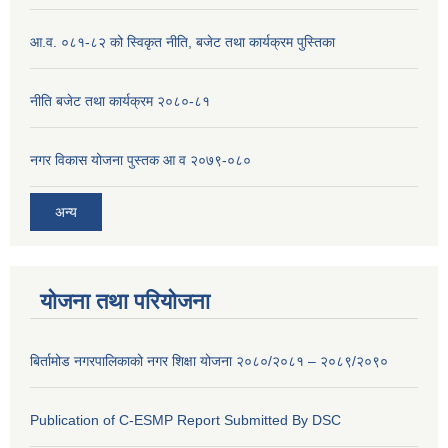
आ.व. ०८१-८२ को स्विकृत नीति, बजेट तथा कार्यक्रम पुस्तिका
नीति बजेट तथा कार्यक्रम २०८०-८१
नगर विकास योजना पुस्तक आ व २०७९-०८०
अन्य
योजना तथा परियोजना
बिर्तामोड नगरपालिकाको नगर शिक्षा योजना २०८०/२०८१ – २०८९/२०९०
Publication of C-ESMP Report Submitted By DSC