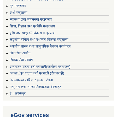
गृह मन्‍त्रालय
अर्थ मन्त्रालय
स्वास्थ्य तथा जनसंख्या मन्त्रालय
शिक्षा, विज्ञान तथा प्रविधि मन्त्रालय
कृषि तथा पशुपन्छी विकास मन्त्रालय
सङ्घीय मामिला तथा स्थानीय विकास मन्त्रालय
स्थानीय शासन तथा सामुदायिक विकास कार्यक्रम
लोक सेवा आयोग
शिक्षक सेवा आयोग
अनलाइन घटना दर्ता प्रणाली(कार्यलय प्रयोजन)
अनलार्इन घटना दर्ता प्रणाली (सेवाग्राही)
नेपालभरका साबिक र हालका ठेगना
महा, उप तथा नगरपालिकाहरुको वेबसाइट
ई - कान्तिपुर
eGov services