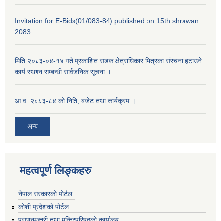
Invitation for E-Bids(01/083-84) published on 15th shrawan
2083
मिति २०८३-०४-१४ गते प्रकाशित सडक क्षेत्राधिकार भित्रका संरचना हटाउने
कार्य स्थगन सम्बन्धी सार्वजनिक सूचना ।
आ.व. २०८३-८४ को निति, बजेट तथा कार्यक्रम ।
अन्य
महत्वपूर्ण लिङ्कहरु
नेपाल सरकारको पोर्टल
कोशी प्रदेशको पोर्टल
प्रधानमन्‍त्री तथा मन्‍त्रिपरिषद्को कार्यालय