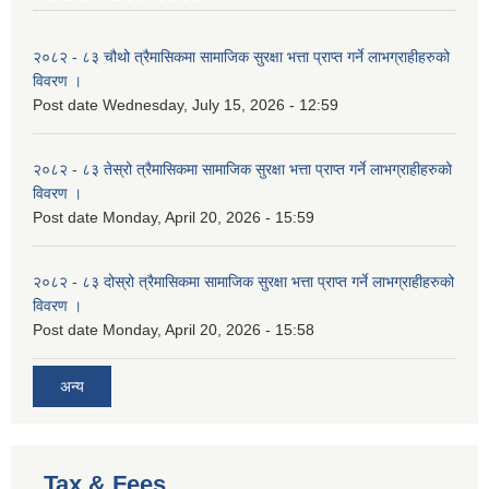
२०८२ - ८३ चौथो त्रैमासिकमा सामाजिक सुरक्षा भत्ता प्राप्त गर्ने लाभग्राहीहरुको
विवरण ।
Post date
Wednesday, July 15, 2026 - 12:59
२०८२ - ८३ तेस्रो त्रैमासिकमा सामाजिक सुरक्षा भत्ता प्राप्त गर्ने लाभग्राहीहरुको
विवरण ।
Post date
Monday, April 20, 2026 - 15:59
२०८२ - ८३ दोस्रो त्रैमासिकमा सामाजिक सुरक्षा भत्ता प्राप्त गर्ने लाभग्राहीहरुको
विवरण ।
Post date
Monday, April 20, 2026 - 15:58
अन्य
Tax & Fees