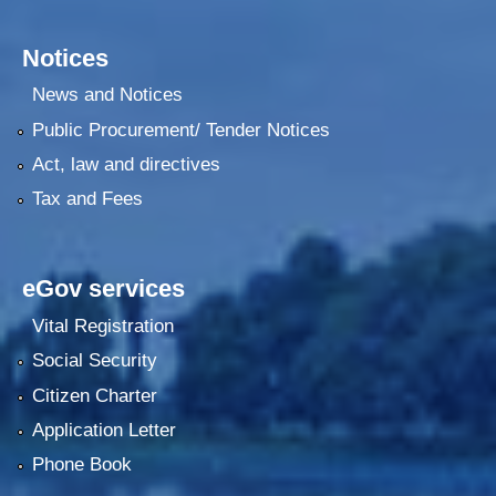
Notices
News and Notices
Public Procurement/ Tender Notices
Act, law and directives
Tax and Fees
eGov services
Vital Registration
Social Security
Citizen Charter
Application Letter
Phone Book