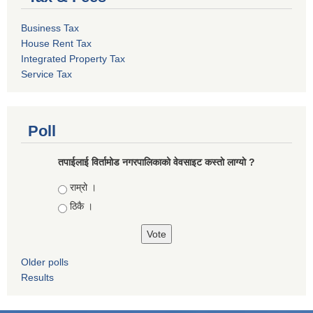
Business Tax
House Rent Tax
Integrated Property Tax
Service Tax
Poll
तपाईलाई विर्तामोड नगरपालिकाको वेवसाइट कस्ताे लाग्याे ?
Choices
राम्रो ।
ठिकै ।
Older polls
Results