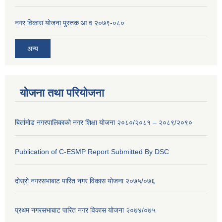
नगर विकास योजना पुस्तक आ व २०७९-०८०
अन्य
योजना तथा परियोजना
बिर्तामोड नगरपालिकाको नगर शिक्षा योजना २०८०/२०८१ – २०८९/२०९०
Publication of C-ESMP Report Submitted By DSC
दोस्रो नगरसभाबाट पारित नगर विकास योजना २०७५/०७६
प्रथम नगरसभाबाट पारित नगर विकास योजना २०७४/०७५