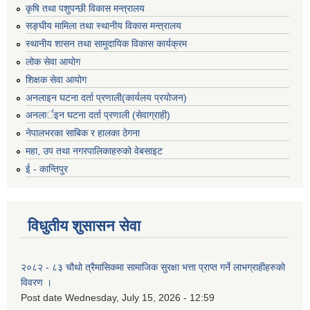
कृषि तथा पशुपन्छी विकास मन्त्रालय
सङ्घीय मामिला तथा स्थानीय विकास मन्त्रालय
स्थानीय शासन तथा सामुदायिक विकास कार्यक्रम
लोक सेवा आयोग
शिक्षक सेवा आयोग
अनलाइन घटना दर्ता प्रणाली(कार्यलय प्रयोजन)
अनलार्इन घटना दर्ता प्रणाली (सेवाग्राही)
नेपालभरका साबिक र हालका ठेगना
महा, उप तथा नगरपालिकाहरुको वेबसाइट
ई - कान्तिपुर
विधुतीय शुसासन सेवा
२०८२ - ८३ चौथो त्रैमासिकमा सामाजिक सुरक्षा भत्ता प्राप्त गर्ने लाभग्राहीहरुको
विवरण ।
Post date
Wednesday, July 15, 2026 - 12:59