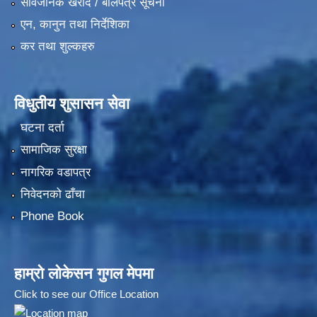
सार्वजनिक खरीद / बोलपत्र सूचना
एन, कानुन तथा निर्देशिका
कर तथा शुल्कहरु
विधुतीय शुसासन सेवा
घटना दर्ता
सामाजिक सुरक्षा
नागरिक वडापत्र
निवेदनको ढाँचा
Phone Book
हाम्रो लोकेसन गुगल मेपमा
Click to see our Office Location