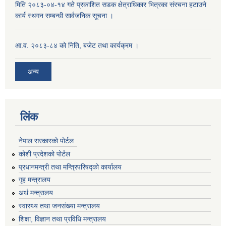
मिति २०८३-०४-१४ गते प्रकाशित सडक क्षेत्राधिकार भित्रका संरचना हटाउने
कार्य स्थगन सम्बन्धी सार्वजनिक सूचना ।
आ.व. २०८३-८४ को निति, बजेट तथा कार्यक्रम ।
अन्य
लिंक
नेपाल सरकारको पोर्टल
कोशी प्रदेशको पोर्टल
प्रधानमन्‍त्री तथा मन्‍त्रिपरिषद्को कार्यालय
गृह मन्‍त्रालय
अर्थ मन्त्रालय
स्वास्थ्य तथा जनसंख्या मन्त्रालय
शिक्षा, विज्ञान तथा प्रविधि मन्त्रालय