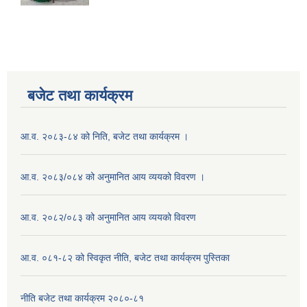
बजेट तथा कार्यक्रम
आ.व. २०८३-८४ को निति, बजेट तथा कार्यक्रम ।
आ.व. २०८३/०८४ को अनुमानित आय व्ययको विवरण ।
आ.व. २०८२/०८३ को अनुमानित आय व्ययको विवरण
आ.व. ०८१-८२ को स्विकृत नीति, बजेट तथा कार्यक्रम पुस्तिका
नीति बजेट तथा कार्यक्रम २०८०-८१