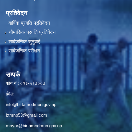
प्रतिवेदन
वार्षिक प्रगति प्रतिवेदन
चौमासिक प्रगति प्रतिवेदन
सार्वजनिक सुनुवाई
सार्वजनिक परीक्षण
सम्पर्क
फोन नं : ०२३-५९७००७
ईमेल:
info@birtamodmun.gov.np
btmnp53@gmail.com
mayor@birtamodmun.gov.np