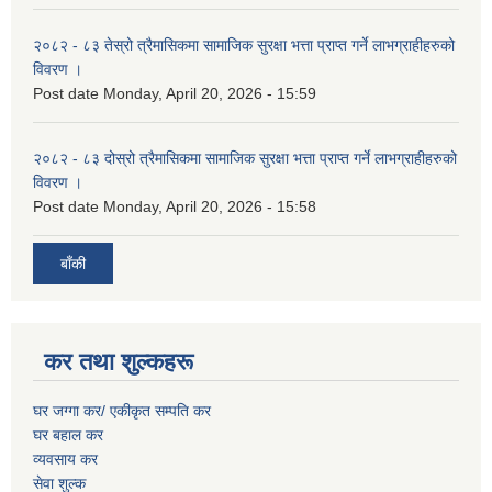
२०८२ - ८३ तेस्रो त्रैमासिकमा सामाजिक सुरक्षा भत्ता प्राप्त गर्ने लाभग्राहीहरुको
विवरण ।
Post date
Monday, April 20, 2026 - 15:59
२०८२ - ८३ दोस्रो त्रैमासिकमा सामाजिक सुरक्षा भत्ता प्राप्त गर्ने लाभग्राहीहरुको
विवरण ।
Post date
Monday, April 20, 2026 - 15:58
बाँकी
कर तथा शुल्कहरू
घर जग्गा कर/ एकीकृत सम्पति कर
घर बहाल कर
व्यवसाय कर
सेवा शुल्क