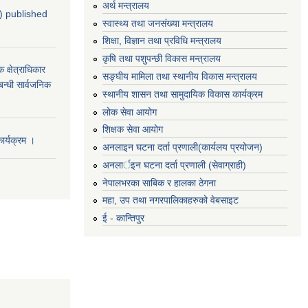
अर्थ मन्त्रालय
4) published
स्वास्थ्य तथा जनसंख्या मन्त्रालय
शिक्षा, विज्ञान तथा प्रविधि मन्त्रालय
कृषि तथा पशुपन्छी विकास मन्त्रालय
्षेत्राधिकार
सङ्घीय मामिला तथा स्थानीय विकास मन्त्रालय
बन्धी सार्वजनिक
स्थानीय शासन तथा सामुदायिक विकास कार्यक्रम
लोक सेवा आयोग
शिक्षक सेवा आयोग
र्यक्रम ।
अनलाइन घटना दर्ता प्रणाली(कार्यलय प्रयोजन)
अनलार्इन घटना दर्ता प्रणाली (सेवाग्राही)
नेपालभरका साबिक र हालका ठेगना
महा, उप तथा नगरपालिकाहरुको वेबसाइट
ई - कान्तिपुर