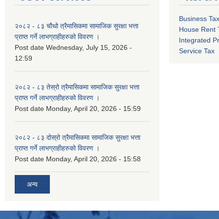
Business Ta
२०८२ - ८३ चौथो त्रैमासिकमा सामाजिक सुरक्षा भत्ता
House Rent 
प्राप्त गर्ने लाभग्राहीहरुको विवरण ।
Integrated P
Post date
Wednesday, July 15, 2026 -
Service Tax
12:59
२०८२ - ८३ तेस्रो त्रैमासिकमा सामाजिक सुरक्षा भत्ता
प्राप्त गर्ने लाभग्राहीहरुको विवरण ।
Post date
Monday, April 20, 2026 - 15:59
२०८२ - ८३ दोस्रो त्रैमासिकमा सामाजिक सुरक्षा भत्ता
प्राप्त गर्ने लाभग्राहीहरुको विवरण ।
Post date
Monday, April 20, 2026 - 15:58
अन्य