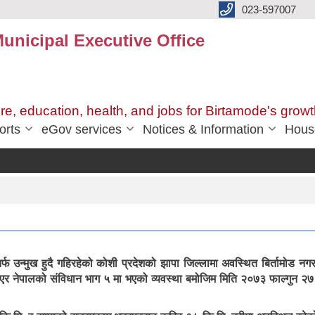
023-597007
unicipal Executive Office
ure, education, health, and jobs for Birtamode's growt
orts
eGov services
Notices & Information
Hous
रण तर्फ उन्मुख हुदै गहिरहेको कोशी प्रदेशको झापा जिल्लामा अवस्थित बिर्ताम
नेपालको संविधान भाग ५ मा भएको व्यवस्था बमोजिम मिति २०७३ फाल्गुन २७ ग